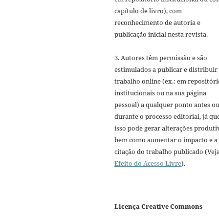
capítulo de livro), com
reconhecimento de autoria e
publicação inicial nesta revista.
3. Autores têm permissão e são
estimulados a publicar e distribuir
trabalho online (ex.: em repositóri
institucionais ou na sua página
pessoal) a qualquer ponto antes o
durante o processo editorial, já qu
isso pode gerar alterações produti
bem como aumentar o impacto e a
citação do trabalho publicado (Vej
Efeito do Acesso Livre
).
Licença Creative Commons