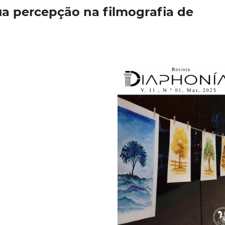
ua percepção na filmografia de