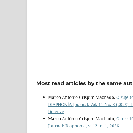
Most read articles by the same aut
Marco Antônio Crispim Machado,
O sujeit
DIAPHONÍA Journal: Vol. 11 No. 3 (2025): Di
Deleuze
Marco Antônio Crispim Machado,
O territ
Journal: Diaphonía, v. 12, n. 1, 2026