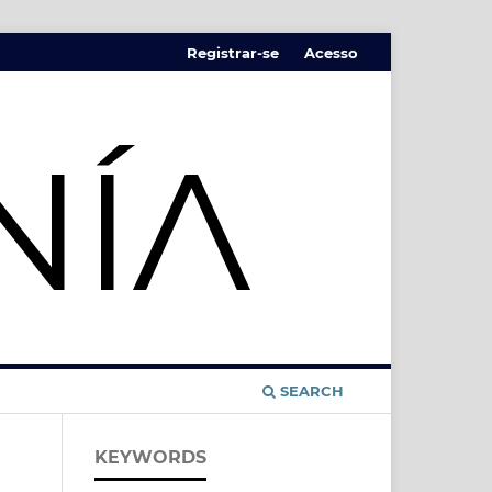
Registrar-se
Acesso
SEARCH
KEYWORDS