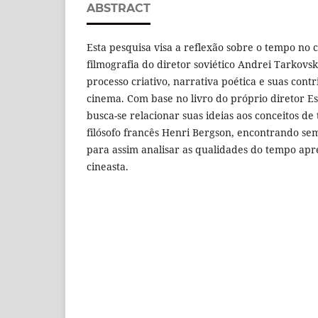
ABSTRACT
Esta pesquisa visa a reflexão sobre o tempo no
filmografia do diretor soviético Andrei Tarkovsk
processo criativo, narrativa poética e suas cont
cinema. Com base no livro do próprio diretor Es
busca-se relacionar suas ideias aos conceitos 
filósofo francês Henri Bergson, encontrando s
para assim analisar as qualidades do tempo ap
cineasta.