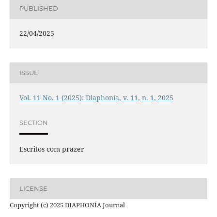
PUBLISHED
22/04/2025
ISSUE
Vol. 11 No. 1 (2025): Diaphonía, v. 11, n. 1, 2025
SECTION
Escritos com prazer
LICENSE
Copyright (c) 2025 DIAPHONÍA Journal