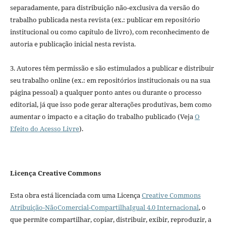
separadamente, para distribuição não-exclusiva da versão do
trabalho publicada nesta revista (ex.: publicar em repositório
institucional ou como capítulo de livro), com reconhecimento de
autoria e publicação inicial nesta revista.
3. Autores têm permissão e são estimulados a publicar e distribuir
seu trabalho online (ex.: em repositórios institucionais ou na sua
página pessoal) a qualquer ponto antes ou durante o processo
editorial, já que isso pode gerar alterações produtivas, bem como
aumentar o impacto e a citação do trabalho publicado (Veja
O
Efeito do Acesso Livre
).
Licença Creative Commons
Esta obra está licenciada com uma Licença
Creative Commons
Atribuição-NãoComercial-CompartilhaIgual 4.0 Internacional
, o
que permite compartilhar, copiar, distribuir, exibir, reproduzir, a