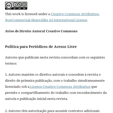
This work is licensed under a
Creative Commons Attribution-
NonCommercial-ShareAlike 4.0 International License
.
Aviso de Direito Autoral Creative Commons
Política para Periódicos de Acesso Livre
Autores que publicam nesta revista concordam com os seguintes
termos:
1. Autores mantém os direitos autorais e concedem à revista o
direito de primeira publicação, com o trabalho simultaneamente
licenciado sob a
Licença Creative Commons Attribution
que
permite o compartilhamento do trabalho com reconhecimento da
autoria e publicação inicial nesta revista.
2. Autores têm autorização para assumir contratos adicionais