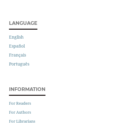
LANGUAGE
English
Español
Français
Português
INFORMATION
For Readers
For Authors
For Librarians