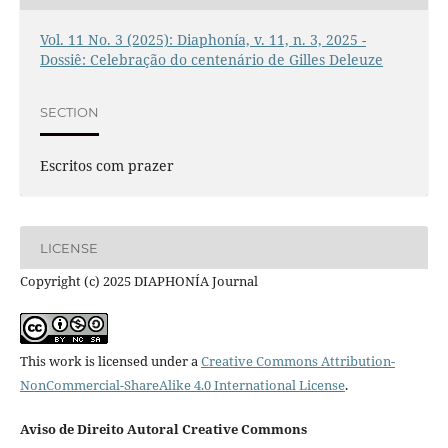
Vol. 11 No. 3 (2025): Diaphonía, v. 11, n. 3, 2025 -
Dossiê: Celebração do centenário de Gilles Deleuze
SECTION
Escritos com prazer
LICENSE
Copyright (c) 2025 DIAPHONÍA Journal
This work is licensed under a
Creative Commons Attribution-
NonCommercial-ShareAlike 4.0 International License
.
Aviso de Direito Autoral Creative Commons