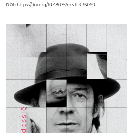
DOI:
https://doi.org/10.48075/rd.v11i3.36060