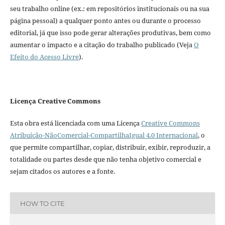
seu trabalho online (ex.: em repositórios institucionais ou na sua
página pessoal) a qualquer ponto antes ou durante o processo
editorial, já que isso pode gerar alterações produtivas, bem como
aumentar o impacto e a citação do trabalho publicado (Veja
O
Efeito do Acesso Livre
).
Licença Creative Commons
Esta obra está licenciada com uma Licença
Creative Commons
Atribuição-NãoComercial-CompartilhaIgual 4.0 Internacional
, o
que permite compartilhar, copiar, distribuir, exibir, reproduzir, a
totalidade ou partes desde que não tenha objetivo comercial e
sejam citados os autores e a fonte.
HOW TO CITE