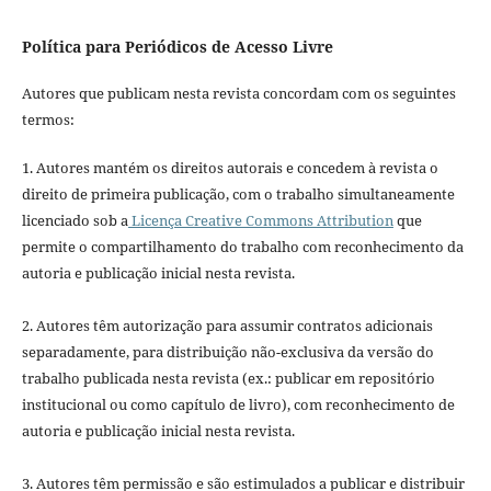
Política para Periódicos de Acesso Livre
Autores que publicam nesta revista concordam com os seguintes
termos:
1. Autores mantém os direitos autorais e concedem à revista o
direito de primeira publicação, com o trabalho simultaneamente
licenciado sob a
Licença Creative Commons Attribution
que
permite o compartilhamento do trabalho com reconhecimento da
autoria e publicação inicial nesta revista.
2. Autores têm autorização para assumir contratos adicionais
separadamente, para distribuição não-exclusiva da versão do
trabalho publicada nesta revista (ex.: publicar em repositório
institucional ou como capítulo de livro), com reconhecimento de
autoria e publicação inicial nesta revista.
3. Autores têm permissão e são estimulados a publicar e distribuir