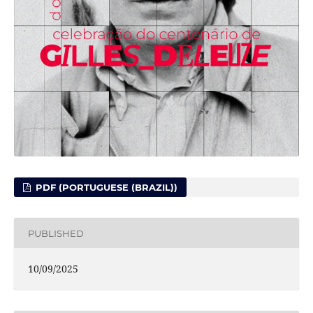
PDF (PORTUGUESE (BRAZIL))
PUBLISHED
10/09/2025