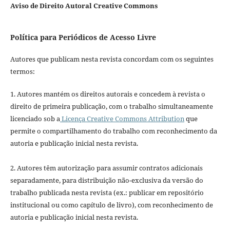
Aviso de Direito Autoral Creative Commons
Política para Periódicos de Acesso Livre
Autores que publicam nesta revista concordam com os seguintes
termos:
1. Autores mantém os direitos autorais e concedem à revista o
direito de primeira publicação, com o trabalho simultaneamente
licenciado sob a
Licença Creative Commons Attribution
que
permite o compartilhamento do trabalho com reconhecimento da
autoria e publicação inicial nesta revista.
2. Autores têm autorização para assumir contratos adicionais
separadamente, para distribuição não-exclusiva da versão do
trabalho publicada nesta revista (ex.: publicar em repositório
institucional ou como capítulo de livro), com reconhecimento de
autoria e publicação inicial nesta revista.