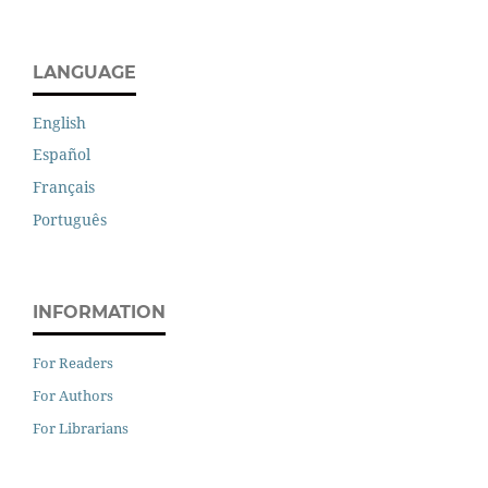
LANGUAGE
English
Español
Français
Português
INFORMATION
For Readers
For Authors
For Librarians