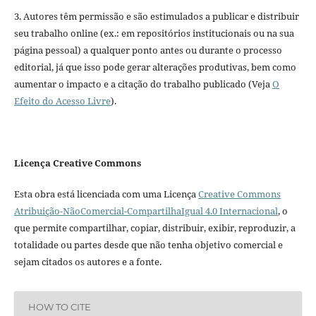
3. Autores têm permissão e são estimulados a publicar e distribuir
seu trabalho online (ex.: em repositórios institucionais ou na sua
página pessoal) a qualquer ponto antes ou durante o processo
editorial, já que isso pode gerar alterações produtivas, bem como
aumentar o impacto e a citação do trabalho publicado (Veja
O
Efeito do Acesso Livre
).
Licença Creative Commons
Esta obra está licenciada com uma Licença
Creative Commons
Atribuição-NãoComercial-CompartilhaIgual 4.0 Internacional
, o
que permite compartilhar, copiar, distribuir, exibir, reproduzir, a
totalidade ou partes desde que não tenha objetivo comercial e
sejam citados os autores e a fonte.
HOW TO CITE