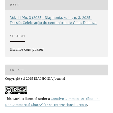
ISSUE
Vol. 11 No. 3 (2025): Diaphonía, v. 11, n. 3, 2025 -
Dossiê: Celebração do centenário de Gilles Deleuze
SECTION
Escritos com prazer
LICENSE
Copyright (c) 2025 DIAPHONÍA Journal
This work is licensed under a
Creative Commons Attribution-
NonCommercial-ShareAlike 4.0 International License
.