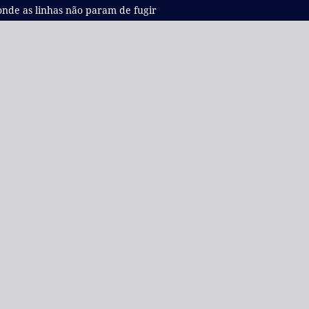
onde as linhas não param de fugir