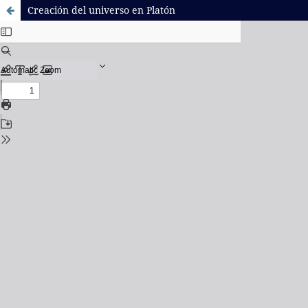
Creación del universo en Platón