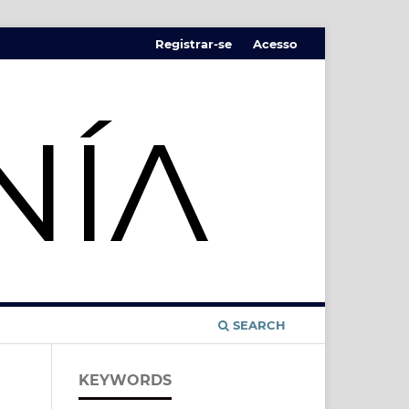
Registrar-se
Acesso
SEARCH
KEYWORDS