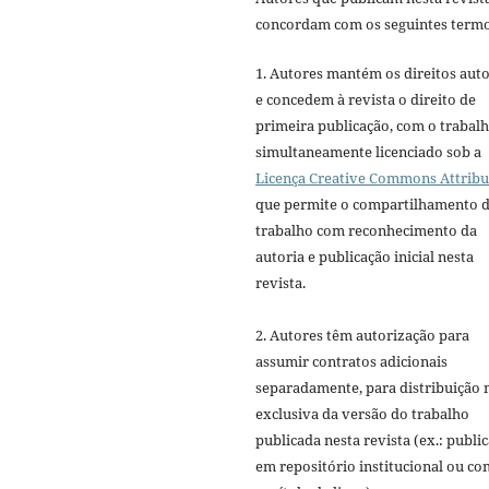
concordam com os seguintes termo
1. Autores mantém os direitos auto
e concedem à revista o direito de
primeira publicação, com o trabal
simultaneamente licenciado sob a
Licença Creative Commons Attribu
que permite o compartilhamento 
trabalho com reconhecimento da
autoria e publicação inicial nesta
revista.
2. Autores têm autorização para
assumir contratos adicionais
separadamente, para distribuição 
exclusiva da versão do trabalho
publicada nesta revista (ex.: publi
em repositório institucional ou c