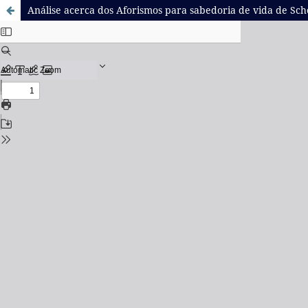
Análise acerca dos Aforismos para sabedoria de vida de S