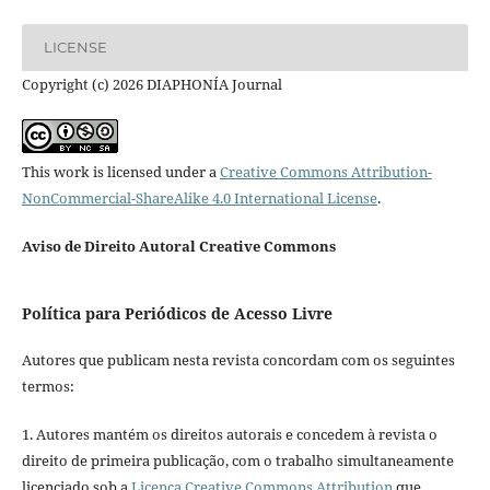
LICENSE
Copyright (c) 2026 DIAPHONÍA Journal
This work is licensed under a
Creative Commons Attribution-
NonCommercial-ShareAlike 4.0 International License
.
Aviso de Direito Autoral Creative Commons
Política para Periódicos de Acesso Livre
Autores que publicam nesta revista concordam com os seguintes
termos:
1. Autores mantém os direitos autorais e concedem à revista o
direito de primeira publicação, com o trabalho simultaneamente
licenciado sob a
Licença Creative Commons Attribution
que