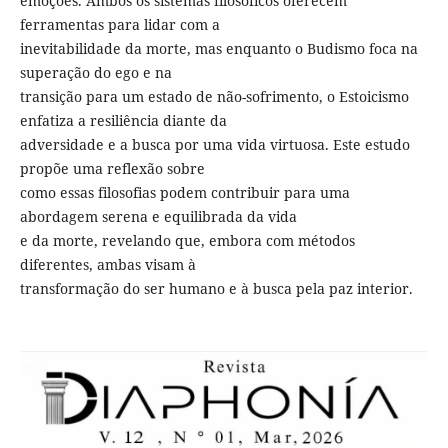
emoções. Ambos os sistemas filosóficos oferecem
ferramentas para lidar com a
inevitabilidade da morte, mas enquanto o Budismo foca na
superação do ego e na
transição para um estado de não-sofrimento, o Estoicismo
enfatiza a resiliência diante da
adversidade e a busca por uma vida virtuosa. Este estudo
propõe uma reflexão sobre
como essas filosofias podem contribuir para uma
abordagem serena e equilibrada da vida
e da morte, revelando que, embora com métodos
diferentes, ambas visam à
transformação do ser humano e à busca pela paz interior.