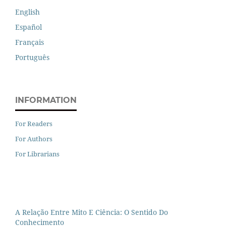
English
Español
Français
Português
INFORMATION
For Readers
For Authors
For Librarians
A Relação Entre Mito E Ciência: O Sentido Do
Conhecimento