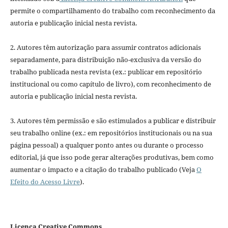
permite o compartilhamento do trabalho com reconhecimento da
autoria e publicação inicial nesta revista.
2. Autores têm autorização para assumir contratos adicionais
separadamente, para distribuição não-exclusiva da versão do
trabalho publicada nesta revista (ex.: publicar em repositório
institucional ou como capítulo de livro), com reconhecimento de
autoria e publicação inicial nesta revista.
3. Autores têm permissão e são estimulados a publicar e distribuir
seu trabalho online (ex.: em repositórios institucionais ou na sua
página pessoal) a qualquer ponto antes ou durante o processo
editorial, já que isso pode gerar alterações produtivas, bem como
aumentar o impacto e a citação do trabalho publicado (Veja
O
Efeito do Acesso Livre
).
Licença Creative Commons