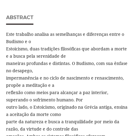
ABSTRACT
Este trabalho analisa as semelhanças e diferenças entre o
Budismo e o
Estoicismo, duas tradições filosóficas que abordam a morte
e a busca pela serenidade de
maneiras profundas e distintas. O Budismo, com sua ênfase
no desapego,
impermanência e no ciclo de nascimento e renascimento,
propõe a meditação e a
reflexão como meios para alcançar a paz interior,
superando o sofrimento humano. Por
outro lado, o Estoicismo, originado na Grécia antiga, ensina
a aceitação da morte como
parte da natureza e busca a tranquilidade por meio da
razão, da virtude e do controle das