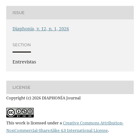
ISSUE
Diaphonía, v. 12, n. 1, 2026
SECTION
Entrevistas
LICENSE
Copyright (c) 2026 DIAPHONÍA Journal
This work is licensed under a
Creative Commons Attribution-
NonCommercial-ShareAlike 4.0 International License
.