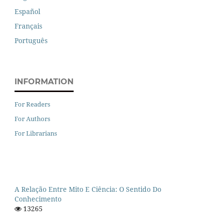
Español
Français
Português
INFORMATION
For Readers
For Authors
For Librarians
A Relação Entre Mito E Ciência: O Sentido Do
Conhecimento
13265