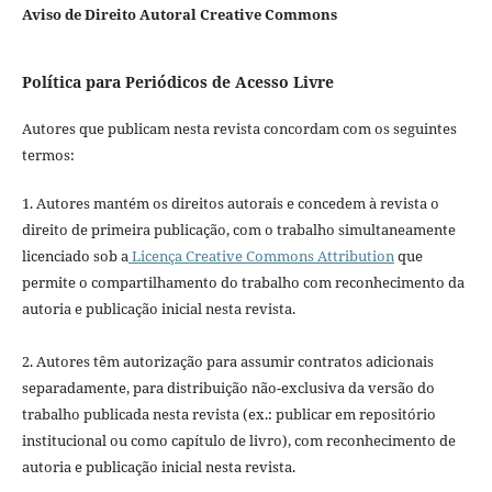
Aviso de Direito Autoral Creative Commons
Política para Periódicos de Acesso Livre
Autores que publicam nesta revista concordam com os seguintes
termos:
1. Autores mantém os direitos autorais e concedem à revista o
direito de primeira publicação, com o trabalho simultaneamente
licenciado sob a
Licença Creative Commons Attribution
que
permite o compartilhamento do trabalho com reconhecimento da
autoria e publicação inicial nesta revista.
2. Autores têm autorização para assumir contratos adicionais
separadamente, para distribuição não-exclusiva da versão do
trabalho publicada nesta revista (ex.: publicar em repositório
institucional ou como capítulo de livro), com reconhecimento de
autoria e publicação inicial nesta revista.