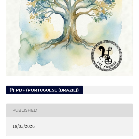
PDF (PORTUGUESE (BRAZIL))
PUBLISHED
18/03/2026