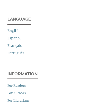
LANGUAGE
English
Español
Français
Português
INFORMATION
For Readers
For Authors
For Librarians