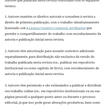
Autores que publicam nesta revista concordam com os seguintes
termos:
1. Autores mantém os direitos autorais e concedem à revista o
direito de primeira publicação, com o trabalho simultaneamente
licenciado sob a
Licença Creative Commons Attribution
que
permite o compartilhamento do trabalho com reconhecimento da
autoria e publicação inicial nesta revista.
2. Autores têm autorização para assumir contratos adicionais
separadamente, para distribuição não-exclusiva da versão do
trabalho publicada nesta revista (ex.: publicar em repositório
institucional ou como capítulo de livro), com reconhecimento de
autoria e publicação inicial nesta revista.
3. Autores têm permissão e são estimulados a publicar e distribuir
seu trabalho online (ex.: em repositórios institucionais ou na sua
página pessoal) a qualquer ponto antes ou durante o processo
editorial, já que isso pode gerar alterações produtivas, bem como