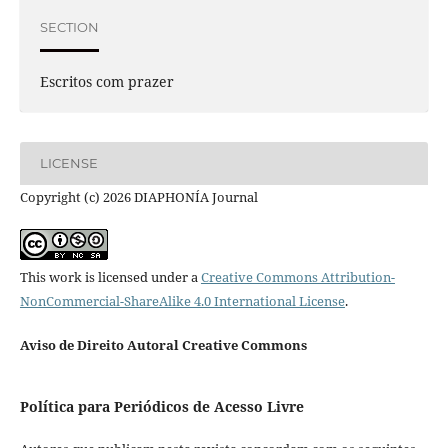
SECTION
Escritos com prazer
LICENSE
Copyright (c) 2026 DIAPHONÍA Journal
This work is licensed under a
Creative Commons Attribution-
NonCommercial-ShareAlike 4.0 International License
.
Aviso de Direito Autoral Creative Commons
Política para Periódicos de Acesso Livre