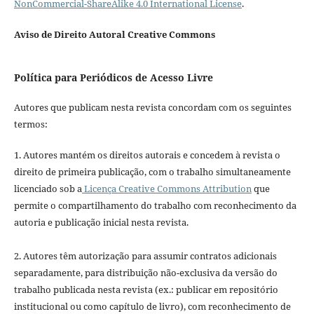
NonCommercial-ShareAlike 4.0 International License
.
Aviso de Direito Autoral Creative Commons
Política para Periódicos de Acesso Livre
Autores que publicam nesta revista concordam com os seguintes
termos:
1. Autores mantém os direitos autorais e concedem à revista o
direito de primeira publicação, com o trabalho simultaneamente
licenciado sob a
Licença Creative Commons Attribution
que
permite o compartilhamento do trabalho com reconhecimento da
autoria e publicação inicial nesta revista.
2. Autores têm autorização para assumir contratos adicionais
separadamente, para distribuição não-exclusiva da versão do
trabalho publicada nesta revista (ex.: publicar em repositório
institucional ou como capítulo de livro), com reconhecimento de