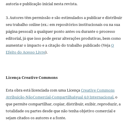
autoria e publicação inicial nesta revista.
3. Autores têm permissão e são estimulados a publicar e distribuir
seu trabalho online (ex.: em repositórios institucionais ou na sua
página pessoal) a qualquer ponto antes ou durante o processo
editorial, já que isso pode gerar alterações produtivas, bem como
aumentar o impacto e a citação do trabalho publicado (Veja
O
Efeito do Acesso Livre
).
Licença Creative Commons
Esta obra está licenciada com uma Licença
Creative Commons
Atribuição-NãoComercial-CompartilhaIgual 4.0 Internacional
, o
que permite compartilhar, copiar, distribuir, exibir, reproduzir, a
totalidade ou partes desde que não tenha objetivo comercial e
sejam citados os autores e a fonte.