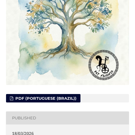
PDF (PORTUGUESE (BRAZIL))
PUBLISHED
18/03/2026