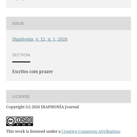
ISSUE
Diaphonía, v. 12, n. 1, 2026
SECTION
Escritos com prazer
LICENSE
Copyright (c) 2026 DIAPHONÍA Journal
This work is licensed under a
Creative Commons Attribution-