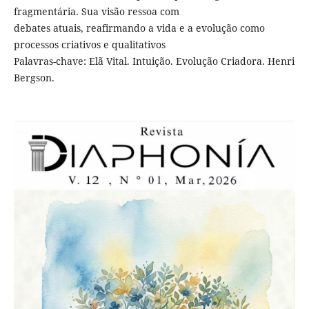
fragmentária. Sua visão ressoa com
debates atuais, reafirmando a vida e a evolução como
processos criativos e qualitativos
Palavras-chave: Elã Vital. Intuição. Evolução Criadora. Henri
Bergson.