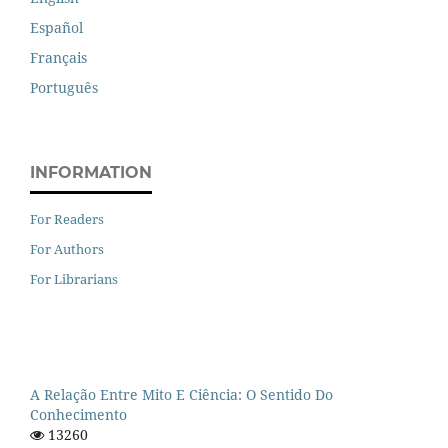
Español
Français
Português
INFORMATION
For Readers
For Authors
For Librarians
A Relação Entre Mito E Ciência: O Sentido Do
Conhecimento
13260