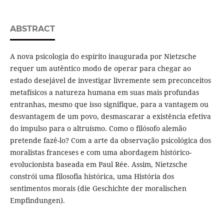
ABSTRACT
A nova psicologia do espírito inaugurada por Nietzsche
requer um autêntico modo de operar para chegar ao
estado desejável de investigar livremente sem preconceitos
metafísicos a natureza humana em suas mais profundas
entranhas, mesmo que isso signifique, para a vantagem ou
desvantagem de um povo, desmascarar a existência efetiva
do impulso para o altruísmo. Como o filósofo alemão
pretende fazê-lo? Com a arte da observação psicológica dos
moralistas franceses e com uma abordagem histórico-
evolucionista baseada em Paul Rée. Assim, Nietzsche
constrói uma filosofia histórica, uma História dos
sentimentos morais (die Geschichte der moralischen
Empfindungen).