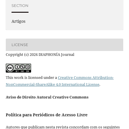
SECTION
Artigos
LICENSE
Copyright (c) 2026 DIAPHONÍA Journal
This work is licensed under a
Creative Commons Attribution-
NonCommercial-ShareAlike 4.0 International License
.
Aviso de Direito Autoral Creative Commons
Política para Periódicos de Acesso Livre
Autores que publicam nesta revista concordam com os seguintes