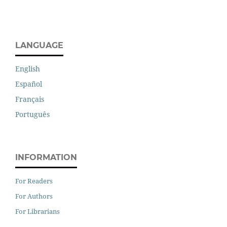
LANGUAGE
English
Español
Français
Português
INFORMATION
For Readers
For Authors
For Librarians