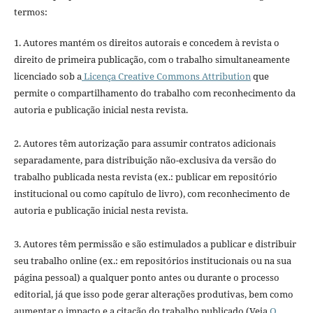
termos:
1. Autores mantém os direitos autorais e concedem à revista o
direito de primeira publicação, com o trabalho simultaneamente
licenciado sob a
Licença Creative Commons Attribution
que
permite o compartilhamento do trabalho com reconhecimento da
autoria e publicação inicial nesta revista.
2. Autores têm autorização para assumir contratos adicionais
separadamente, para distribuição não-exclusiva da versão do
trabalho publicada nesta revista (ex.: publicar em repositório
institucional ou como capítulo de livro), com reconhecimento de
autoria e publicação inicial nesta revista.
3. Autores têm permissão e são estimulados a publicar e distribuir
seu trabalho online (ex.: em repositórios institucionais ou na sua
página pessoal) a qualquer ponto antes ou durante o processo
editorial, já que isso pode gerar alterações produtivas, bem como
aumentar o impacto e a citação do trabalho publicado (Veja
O