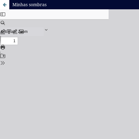
Minhas sombras