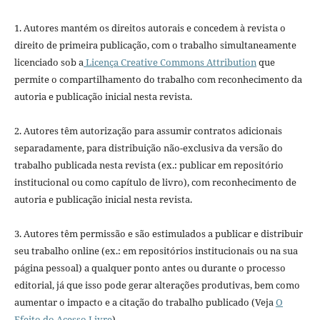
1. Autores mantém os direitos autorais e concedem à revista o
direito de primeira publicação, com o trabalho simultaneamente
licenciado sob a
Licença Creative Commons Attribution
que
permite o compartilhamento do trabalho com reconhecimento da
autoria e publicação inicial nesta revista.
2. Autores têm autorização para assumir contratos adicionais
separadamente, para distribuição não-exclusiva da versão do
trabalho publicada nesta revista (ex.: publicar em repositório
institucional ou como capítulo de livro), com reconhecimento de
autoria e publicação inicial nesta revista.
3. Autores têm permissão e são estimulados a publicar e distribuir
seu trabalho online (ex.: em repositórios institucionais ou na sua
página pessoal) a qualquer ponto antes ou durante o processo
editorial, já que isso pode gerar alterações produtivas, bem como
aumentar o impacto e a citação do trabalho publicado (Veja
O
Efeito do Acesso Livre
).