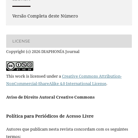
Versão Completa deste Número
LICENSE
Copyright (c) 2026 DIAPHONÍA Journal
This work is licensed under a
Creative Commons Attribution-
NonCommercial-ShareAlike 4.0 International License
.
Aviso de Direito Autoral Creative Commons
Política para Periódicos de Acesso Livre
Autores que publicam nesta revista concordam com os seguintes
termos: