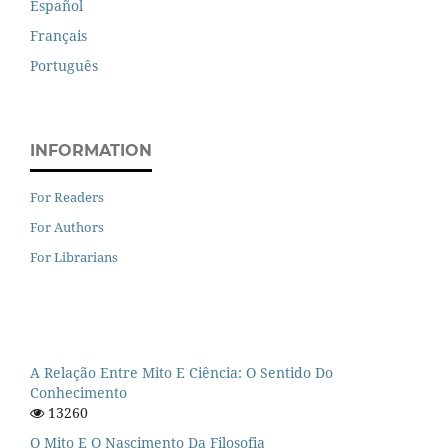
Español
Français
Português
INFORMATION
For Readers
For Authors
For Librarians
A Relação Entre Mito E Ciência: O Sentido Do
Conhecimento
13260
O Mito E O Nascimento Da Filosofia