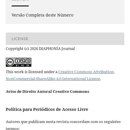
Versão Completa deste Número
LICENSE
Copyright (c) 2026 DIAPHONÍA Journal
This work is licensed under a
Creative Commons Attribution-
NonCommercial-ShareAlike 4.0 International License
.
Aviso de Direito Autoral Creative Commons
Política para Periódicos de Acesso Livre
Autores que publicam nesta revista concordam com os seguintes
termos: