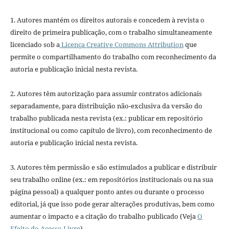
1. Autores mantém os direitos autorais e concedem à revista o
direito de primeira publicação, com o trabalho simultaneamente
licenciado sob a
Licença Creative Commons Attribution
que
permite o compartilhamento do trabalho com reconhecimento da
autoria e publicação inicial nesta revista.
2. Autores têm autorização para assumir contratos adicionais
separadamente, para distribuição não-exclusiva da versão do
trabalho publicada nesta revista (ex.: publicar em repositório
institucional ou como capítulo de livro), com reconhecimento de
autoria e publicação inicial nesta revista.
3. Autores têm permissão e são estimulados a publicar e distribuir
seu trabalho online (ex.: em repositórios institucionais ou na sua
página pessoal) a qualquer ponto antes ou durante o processo
editorial, já que isso pode gerar alterações produtivas, bem como
aumentar o impacto e a citação do trabalho publicado (Veja
O
Efeito do Acesso Livre
).