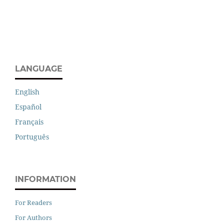
LANGUAGE
English
Español
Français
Português
INFORMATION
For Readers
For Authors