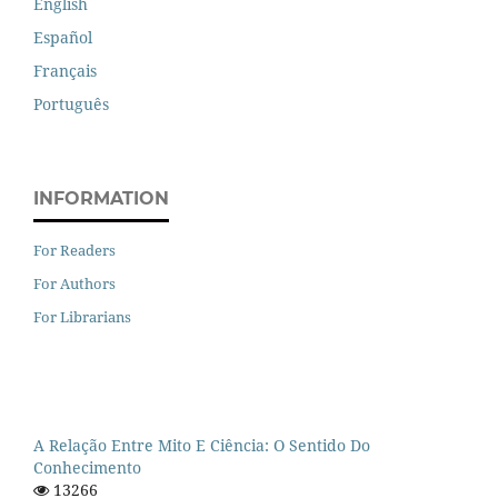
English
Español
Français
Português
INFORMATION
For Readers
For Authors
For Librarians
A Relação Entre Mito E Ciência: O Sentido Do
Conhecimento
13266