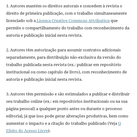
1. Autores mantém os direitos autorais e concedem à revista o
direito de primeira publicação, com o trabalho simultaneamente
licenciado sob a
Licença Creative Commons Attribution
que
permite o compartilhamento do trabalho com reconhecimento da
autoria e publicação inicial nesta revista.
2. Autores têm autorização para assumir contratos adicionais
separadamente, para distribuição não-exclusiva da versão do
trabalho publicada nesta revista (ex.: publicar em repositório
institucional ou como capítulo de livro), com reconhecimento de
autoria e publicação inicial nesta revista.
3. Autores têm permissão e são estimulados a publicar e distribuir
seu trabalho online (ex.: em repositórios institucionais ou na sua
página pessoal) a qualquer ponto antes ou durante o processo
editorial, já que isso pode gerar alterações produtivas, bem como
aumentar o impacto e a citação do trabalho publicado (Veja
O
Efeito do Acesso Livre
).