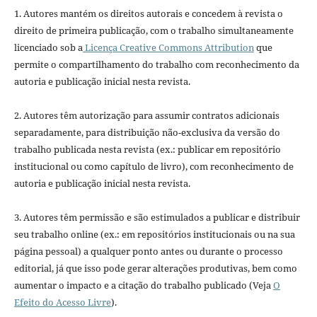
1. Autores mantém os direitos autorais e concedem à revista o
direito de primeira publicação, com o trabalho simultaneamente
licenciado sob a
Licença Creative Commons Attribution
que
permite o compartilhamento do trabalho com reconhecimento da
autoria e publicação inicial nesta revista.
2. Autores têm autorização para assumir contratos adicionais
separadamente, para distribuição não-exclusiva da versão do
trabalho publicada nesta revista (ex.: publicar em repositório
institucional ou como capítulo de livro), com reconhecimento de
autoria e publicação inicial nesta revista.
3. Autores têm permissão e são estimulados a publicar e distribuir
seu trabalho online (ex.: em repositórios institucionais ou na sua
página pessoal) a qualquer ponto antes ou durante o processo
editorial, já que isso pode gerar alterações produtivas, bem como
aumentar o impacto e a citação do trabalho publicado (Veja
O
Efeito do Acesso Livre
).