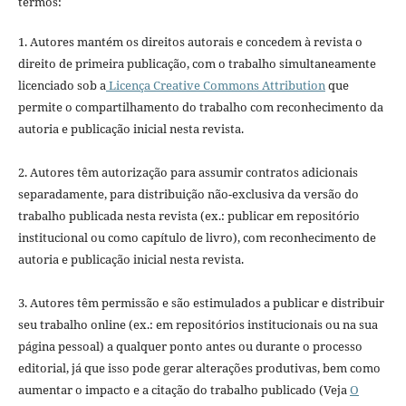
termos:
1. Autores mantém os direitos autorais e concedem à revista o
direito de primeira publicação, com o trabalho simultaneamente
licenciado sob a
Licença Creative Commons Attribution
que
permite o compartilhamento do trabalho com reconhecimento da
autoria e publicação inicial nesta revista.
2. Autores têm autorização para assumir contratos adicionais
separadamente, para distribuição não-exclusiva da versão do
trabalho publicada nesta revista (ex.: publicar em repositório
institucional ou como capítulo de livro), com reconhecimento de
autoria e publicação inicial nesta revista.
3. Autores têm permissão e são estimulados a publicar e distribuir
seu trabalho online (ex.: em repositórios institucionais ou na sua
página pessoal) a qualquer ponto antes ou durante o processo
editorial, já que isso pode gerar alterações produtivas, bem como
aumentar o impacto e a citação do trabalho publicado (Veja
O