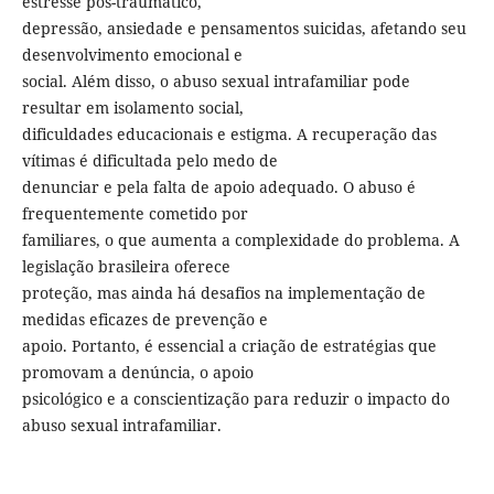
estresse pós-traumático,
depressão, ansiedade e pensamentos suicidas, afetando seu
desenvolvimento emocional e
social. Além disso, o abuso sexual intrafamiliar pode
resultar em isolamento social,
dificuldades educacionais e estigma. A recuperação das
vítimas é dificultada pelo medo de
denunciar e pela falta de apoio adequado. O abuso é
frequentemente cometido por
familiares, o que aumenta a complexidade do problema. A
legislação brasileira oferece
proteção, mas ainda há desafios na implementação de
medidas eficazes de prevenção e
apoio. Portanto, é essencial a criação de estratégias que
promovam a denúncia, o apoio
psicológico e a conscientização para reduzir o impacto do
abuso sexual intrafamiliar.