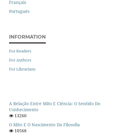
Français
Português
INFORMATION
For Readers
For Authors
For Librarians
A Relação Entre Mito E Ciência: O Sentido Do
Conhecimento
13260
O Mito E O Nascimento Da Filosofia
10568