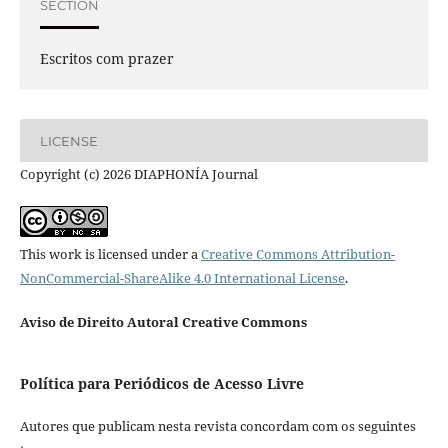
SECTION
Escritos com prazer
LICENSE
Copyright (c) 2026 DIAPHONÍA Journal
This work is licensed under a
Creative Commons Attribution-
NonCommercial-ShareAlike 4.0 International License
.
Aviso de Direito Autoral Creative Commons
Política para Periódicos de Acesso Livre
Autores que publicam nesta revista concordam com os seguintes