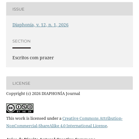
ISSUE
Diaphonía, v. 12, n. 1, 2026
SECTION
Escritos com prazer
LICENSE
Copyright (c) 2026 DIAPHONÍA Journal
This work is licensed under a
Creative Commons Attribution-
NonCommercial-ShareAlike 4.0 International License
.