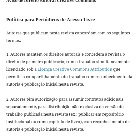
Aviso de Direito Autoral Creative Commons
Política para Periódicos de Acesso Livre
Autores que publicam nesta revista concordam com os seguintes
termos:
1. Autores mantém os direitos autorais e concedem à revista o
direito de primeira publicação, com o trabalho simultaneamente
licenciado sob a
Licença Creative Commons Attribution
que
permite o compartilhamento do trabalho com reconhecimento da
autoria e publicação inicial nesta revista.
2. Autores têm autorização para assumir contratos adicionais
separadamente, para distribuição não-exclusiva da versão do
trabalho publicada nesta revista (ex.: publicar em repositório
institucional ou como capítulo de livro), com reconhecimento de
autoria e publicação inicial nesta revista.