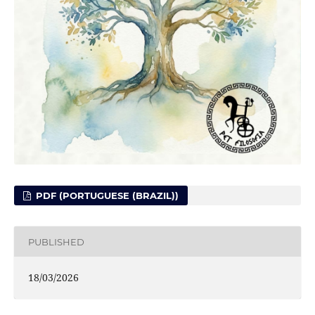
PDF (PORTUGUESE (BRAZIL))
PUBLISHED
18/03/2026