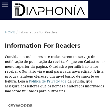
HOME
/
Information For Readers
Information For Readers
Convidamos os leitores a se cadastrarem no serviço de
notificação de publicação da revista. Clique em
Cadastro
no
menu superior da página. O cadastro permitirá ao leitor
receber o Sumário via e-mail para cada nova edição. A lista
procura também oferecer um nível básico de suporte ou
leitura. Leia a
Política de Privacidade
da revista, que
assegura aos leitores que os nomes e endereços informados
não serão utilizados para outros fins.
KEYWORDS