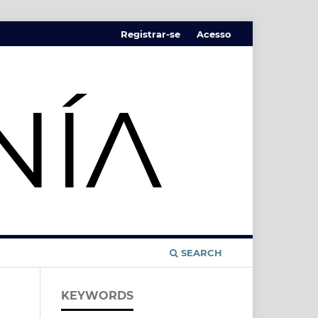
Registrar-se
Acesso
SEARCH
KEYWORDS