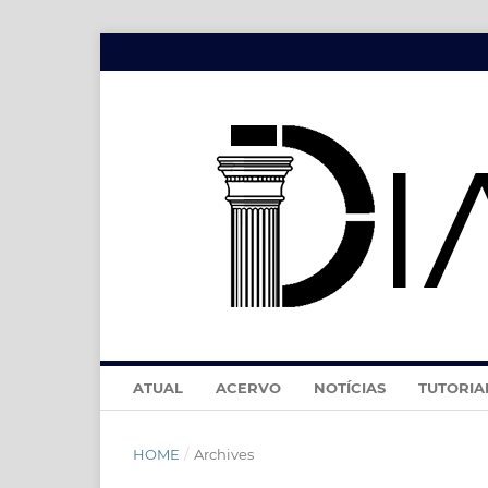
ATUAL
ACERVO
NOTÍCIAS
TUTORIA
HOME
/
Archives