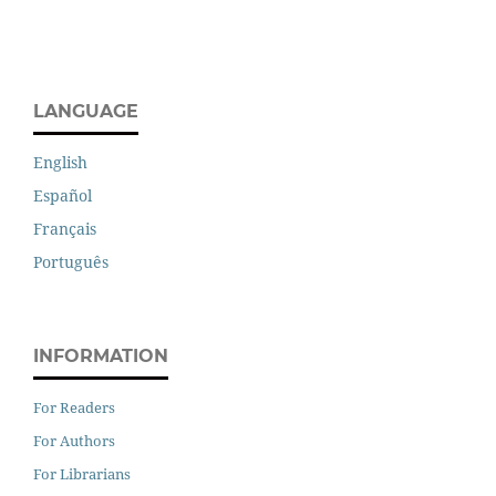
LANGUAGE
English
Español
Français
Português
INFORMATION
For Readers
For Authors
For Librarians