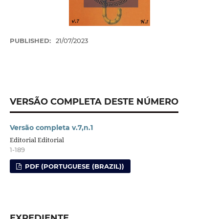
PUBLISHED:
21/07/2023
VERSÃO COMPLETA DESTE NÚMERO
Versão completa v.7,n.1
Editorial Editorial
1-189
PDF (PORTUGUESE (BRAZIL))
EXPEDIENTE