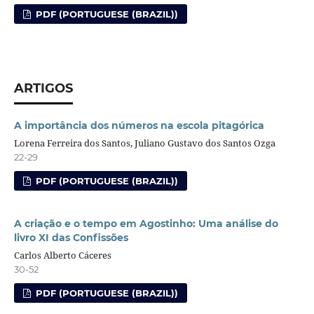
PDF (PORTUGUESE (BRAZIL))
ARTIGOS
A importância dos números na escola pitagórica
Lorena Ferreira dos Santos, Juliano Gustavo dos Santos Ozga
22-29
PDF (PORTUGUESE (BRAZIL))
A criação e o tempo em Agostinho: Uma análise do
livro XI das Confissões
Carlos Alberto Cáceres
30-52
PDF (PORTUGUESE (BRAZIL))