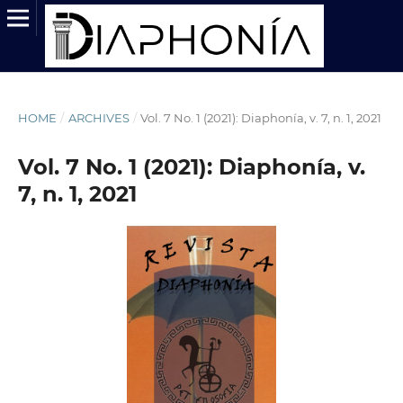
HOME
/
ARCHIVES
/
Vol. 7 No. 1 (2021): Diaphonía, v. 7, n. 1, 2021
Vol. 7 No. 1 (2021): Diaphonía, v.
7, n. 1, 2021