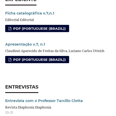
Ficha catalográfica v.7,n.1
Editorial Editorial
PDF (PORTUGUESE (BRAZIL))
Apresentação v.7, n.1
Claudinei Aparecido de Freitas da Silva, Luciano Carlos Utteich
PDF (PORTUGUESE (BRAZIL))
ENTREVISTAS
Entrevista com o Professor Tarcilio Ciotta
Revista Diaphonía Diaphonía
10-21