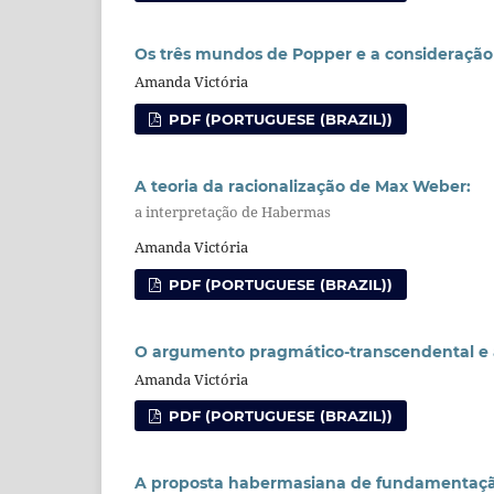
Os três mundos de Popper e a consideraçã
Amanda Victória
PDF (PORTUGUESE (BRAZIL))
A teoria da racionalização de Max Weber:
a interpretação de Habermas
Amanda Victória
PDF (PORTUGUESE (BRAZIL))
O argumento pragmático-transcendental e a
Amanda Victória
PDF (PORTUGUESE (BRAZIL))
A proposta habermasiana de fundamentaç