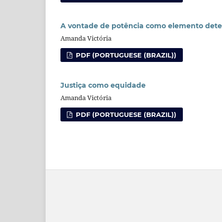
A vontade de potência como elemento dete
Amanda Victória
PDF (PORTUGUESE (BRAZIL))
Justiça como equidade
Amanda Victória
PDF (PORTUGUESE (BRAZIL))