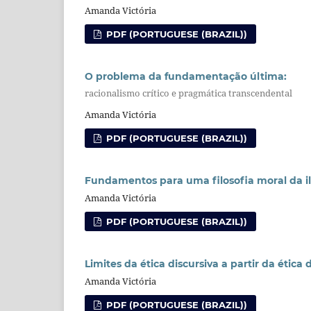
Amanda Victória
PDF (PORTUGUESE (BRAZIL))
O problema da fundamentação última:
racionalismo crítico e pragmática transcendental
Amanda Victória
PDF (PORTUGUESE (BRAZIL))
Fundamentos para uma filosofia moral da i
Amanda Victória
PDF (PORTUGUESE (BRAZIL))
Limites da ética discursiva a partir da ética
Amanda Victória
PDF (PORTUGUESE (BRAZIL))