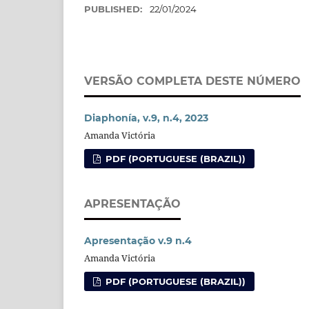
PUBLISHED:
22/01/2024
VERSÃO COMPLETA DESTE NÚMERO
Diaphonía, v.9, n.4, 2023
Amanda Victória
PDF (PORTUGUESE (BRAZIL))
APRESENTAÇÃO
Apresentação v.9 n.4
Amanda Victória
PDF (PORTUGUESE (BRAZIL))