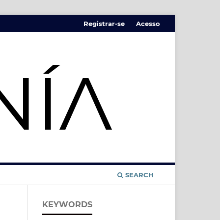
Registrar-se
Acesso
SEARCH
KEYWORDS