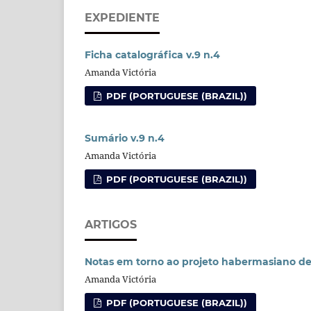
EXPEDIENTE
Ficha catalográfica v.9 n.4
Amanda Victória
PDF (PORTUGUESE (BRAZIL))
Sumário v.9 n.4
Amanda Victória
PDF (PORTUGUESE (BRAZIL))
ARTIGOS
Notas em torno ao projeto habermasiano de
Amanda Victória
PDF (PORTUGUESE (BRAZIL))