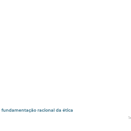
 fundamentação racional da ética
1