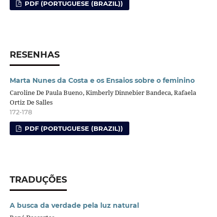
PDF (PORTUGUESE (BRAZIL))
RESENHAS
Marta Nunes da Costa e os Ensaios sobre o feminino
Caroline De Paula Bueno, Kimberly Dinnebier Bandeca, Rafaela
Ortiz De Salles
172-178
PDF (PORTUGUESE (BRAZIL))
TRADUÇÕES
A busca da verdade pela luz natural