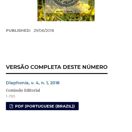
PUBLISHED:
29/06/2018
VERSÃO COMPLETA DESTE NÚMERO
Diaphonía, v. 4, n. 1, 2018
Comissão Editorial
1-190
PDF (PORTUGUESE (BRAZIL))