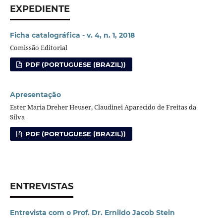
EXPEDIENTE
Ficha catalográfica - v. 4, n. 1, 2018
Comissão Editorial
PDF (PORTUGUESE (BRAZIL))
Apresentação
Ester Maria Dreher Heuser, Claudinei Aparecido de Freitas da
Silva
PDF (PORTUGUESE (BRAZIL))
ENTREVISTAS
Entrevista com o Prof. Dr. Ernildo Jacob Stein