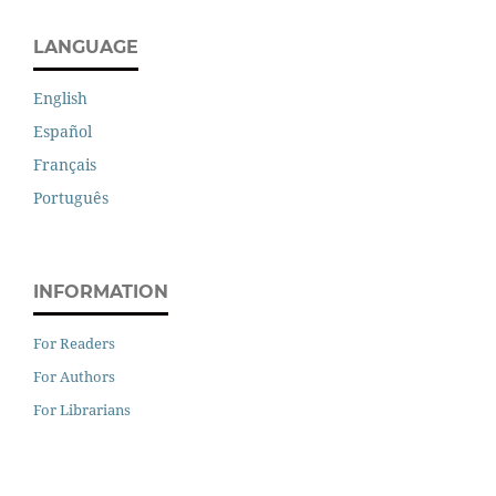
LANGUAGE
English
Español
Français
Português
INFORMATION
For Readers
For Authors
For Librarians