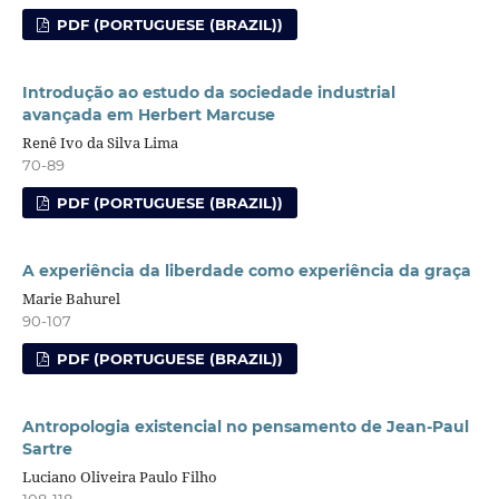
PDF (PORTUGUESE (BRAZIL))
Introdução ao estudo da sociedade industrial
avançada em Herbert Marcuse
Renê Ivo da Silva Lima
70-89
PDF (PORTUGUESE (BRAZIL))
A experiência da liberdade como experiência da graça
Marie Bahurel
90-107
PDF (PORTUGUESE (BRAZIL))
Antropologia existencial no pensamento de Jean-Paul
Sartre
Luciano Oliveira Paulo Filho
108-118