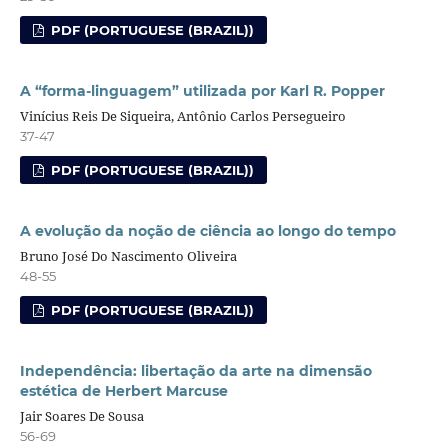
PDF (PORTUGUESE (BRAZIL))
A “forma-linguagem” utilizada por Karl R. Popper
Vinícius Reis De Siqueira, Antônio Carlos Persegueiro
37-47
PDF (PORTUGUESE (BRAZIL))
A evolução da noção de ciência ao longo do tempo
Bruno José Do Nascimento Oliveira
48-55
PDF (PORTUGUESE (BRAZIL))
Independência: libertação da arte na dimensão
estética de Herbert Marcuse
Jair Soares De Sousa
56-69