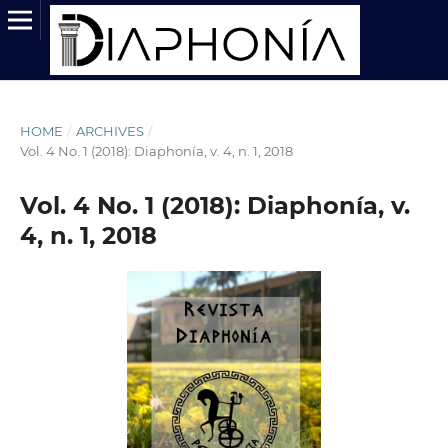
HOME
/
ARCHIVES
/
Vol. 4 No. 1 (2018): Diaphonía, v. 4, n. 1, 2018
Vol. 4 No. 1 (2018): Diaphonía, v.
4, n. 1, 2018