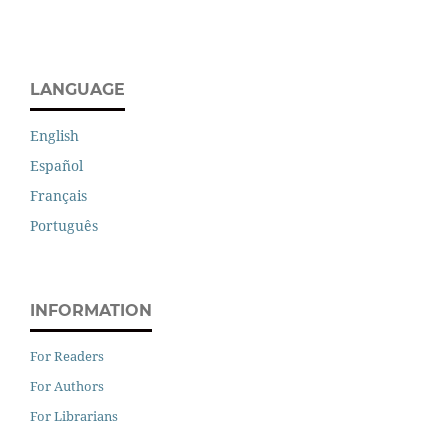
LANGUAGE
English
Español
Français
Português
INFORMATION
For Readers
For Authors
For Librarians