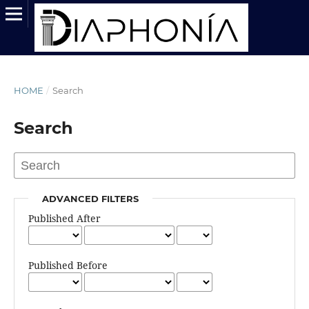
HOME
/
Search
Search
ADVANCED FILTERS
Published After
Published Before