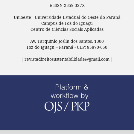
e-ISSN 2359-327X
Unioeste - Universidade Estadual do Oeste do Paraná
Campus de Foz do Iguaçu
Centro de Ciências Sociais Aplicadas
Av. Tarquínio Joslin dos Santos, 1300
Foz do Iguaçu – Paraná - CEP: 85870-650
| revistadireitosustentabilidade@gmail.com |