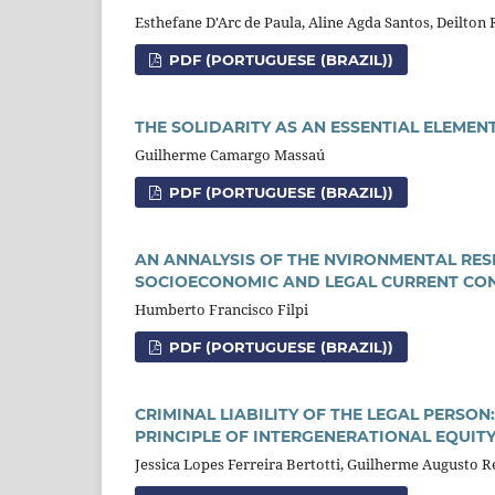
Esthefane D'Arc de Paula, Aline Agda Santos, Deilton 
PDF (PORTUGUESE (BRAZIL))
THE SOLIDARITY AS AN ESSENTIAL ELEMENT
Guilherme Camargo Massaú
PDF (PORTUGUESE (BRAZIL))
AN ANNALYSIS OF THE NVIRONMENTAL RES
SOCIOECONOMIC AND LEGAL CURRENT CO
Humberto Francisco Filpi
PDF (PORTUGUESE (BRAZIL))
CRIMINAL LIABILITY OF THE LEGAL PERSON
PRINCIPLE OF INTERGENERATIONAL EQUIT
Jessica Lopes Ferreira Bertotti, Guilherme Augusto 