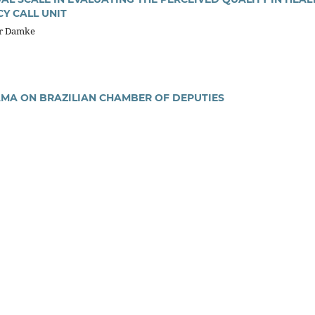
CY CALL UNIT
or Damke
MA ON BRAZILIAN CHAMBER OF DEPUTIES