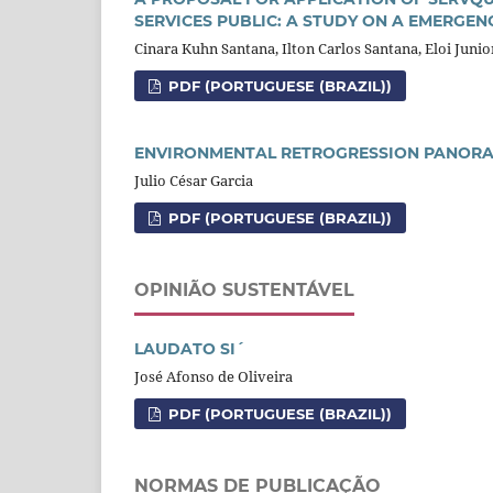
SERVICES PUBLIC: A STUDY ON A EMERGEN
Cinara Kuhn Santana, Ilton Carlos Santana, Eloi Juni
PDF (PORTUGUESE (BRAZIL))
ENVIRONMENTAL RETROGRESSION PANORA
Julio César Garcia
PDF (PORTUGUESE (BRAZIL))
OPINIÃO SUSTENTÁVEL
LAUDATO SI´
José Afonso de Oliveira
PDF (PORTUGUESE (BRAZIL))
NORMAS DE PUBLICAÇÃO