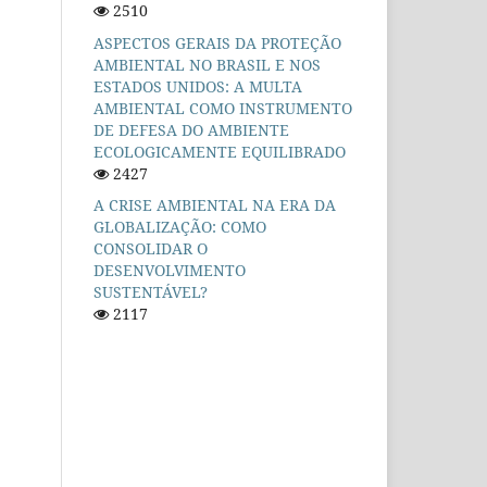
2510
ASPECTOS GERAIS DA PROTEÇÃO
AMBIENTAL NO BRASIL E NOS
ESTADOS UNIDOS: A MULTA
AMBIENTAL COMO INSTRUMENTO
DE DEFESA DO AMBIENTE
ECOLOGICAMENTE EQUILIBRADO
2427
A CRISE AMBIENTAL NA ERA DA
GLOBALIZAÇÃO: COMO
CONSOLIDAR O
DESENVOLVIMENTO
SUSTENTÁVEL?
2117