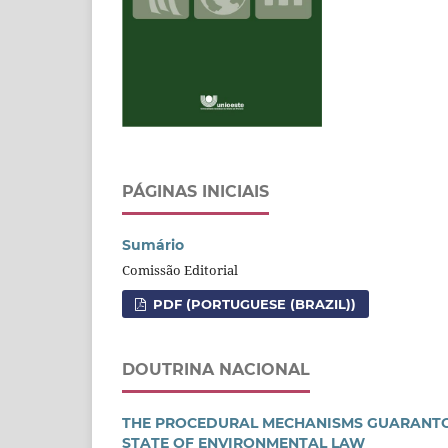
PÁGINAS INICIAIS
Sumário
Comissão Editorial
PDF (PORTUGUESE (BRAZIL))
DOUTRINA NACIONAL
THE PROCEDURAL MECHANISMS GUARANTORS
STATE OF ENVIRONMENTAL LAW