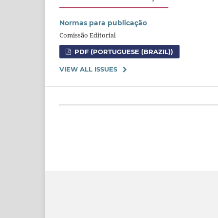
Normas para publicação
Comissão Editorial
PDF (PORTUGUESE (BRAZIL))
VIEW ALL ISSUES