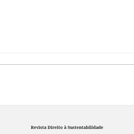
Revista Direito à Sustentabilidade