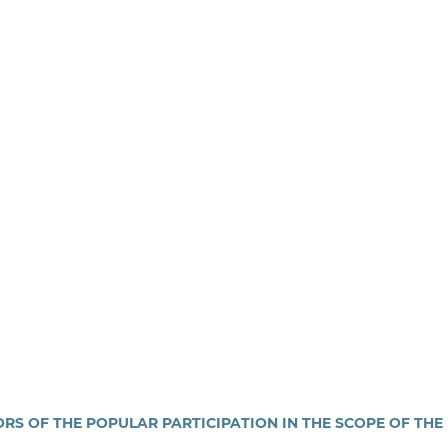
 OF THE POPULAR PARTICIPATION IN THE SCOPE OF THE