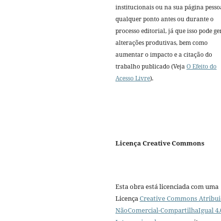
institucionais ou na sua página pesso
qualquer ponto antes ou durante o
processo editorial, já que isso pode ge
alterações produtivas, bem como
aumentar o impacto e a citação do
trabalho publicado (Veja
O Efeito do
Acesso Livre
).
Licença Creative Commons
Esta obra está licenciada com uma
Licença
Creative Commons Atribui
NãoComercial-CompartilhaIgual 4.