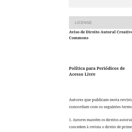
LICENSE
Aviso de Direito Autoral Creativ
Commons
Política para Periódicos de
Acesso Livre
Autores que publicam nesta revist
concordam com os seguintes termo
1. Autores mantém os direitos autorai
concedem à revista o direito de prime