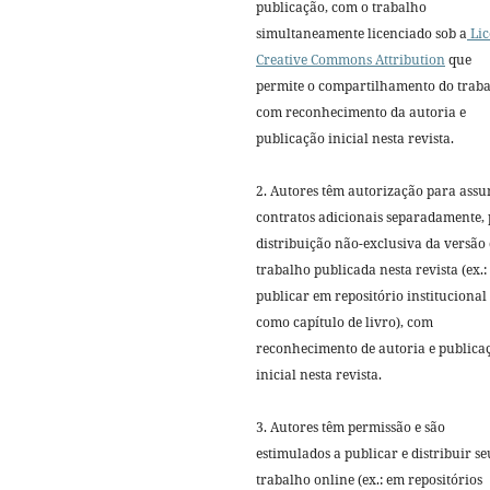
publicação, com o trabalho
simultaneamente licenciado sob a
Lic
Creative Commons Attribution
que
permite o compartilhamento do trab
com reconhecimento da autoria e
publicação inicial nesta revista.
2. Autores têm autorização para ass
contratos adicionais separadamente,
distribuição não-exclusiva da versão
trabalho publicada nesta revista (ex.:
publicar em repositório institucional
como capítulo de livro), com
reconhecimento de autoria e publica
inicial nesta revista.
3. Autores têm permissão e são
estimulados a publicar e distribuir se
trabalho online (ex.: em repositórios