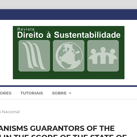
DORES
TUTORIAIS
SOBRE
a Nacional
ANISMS GUARANTORS OF THE