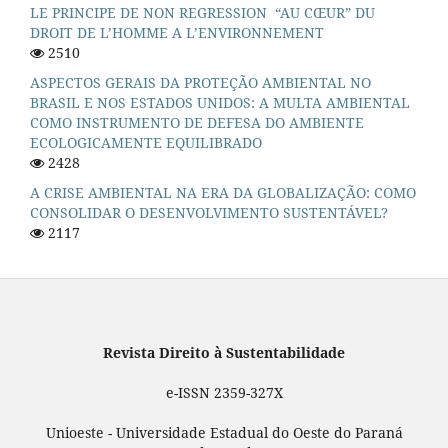
LE PRINCIPE DE NON REGRESSION “AU CŒUR” DU
DROIT DE L’HOMME A L’ENVIRONNEMENT
2510
ASPECTOS GERAIS DA PROTEÇÃO AMBIENTAL NO
BRASIL E NOS ESTADOS UNIDOS: A MULTA AMBIENTAL
COMO INSTRUMENTO DE DEFESA DO AMBIENTE
ECOLOGICAMENTE EQUILIBRADO
2428
A CRISE AMBIENTAL NA ERA DA GLOBALIZAÇÃO: COMO
CONSOLIDAR O DESENVOLVIMENTO SUSTENTÁVEL?
2117
Revista Direito à Sustentabilidade
e-ISSN 2359-327X
Unioeste - Universidade Estadual do Oeste do Paraná