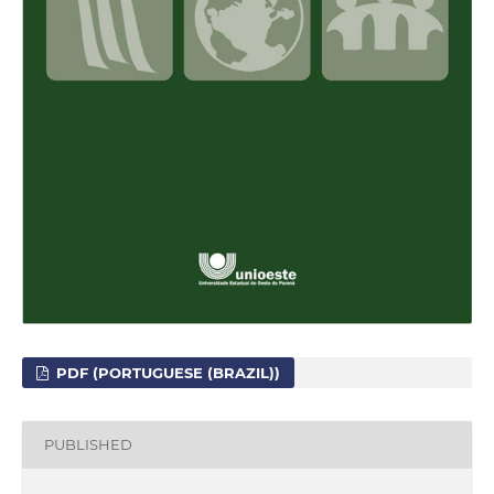
PDF (PORTUGUESE (BRAZIL))
PUBLISHED