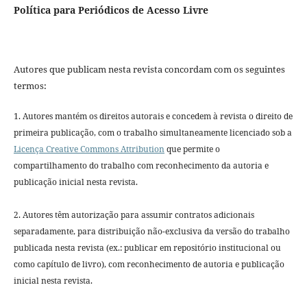
Política para Periódicos de Acesso Livre
Autores que publicam nesta revista concordam com os seguintes
termos:
1. Autores mantém os direitos autorais e concedem à revista o direito de
primeira publicação, com o trabalho simultaneamente licenciado sob a
Licença Creative Commons Attribution
que permite o
compartilhamento do trabalho com reconhecimento da autoria e
publicação inicial nesta revista.
2. Autores têm autorização para assumir contratos adicionais
separadamente, para distribuição não-exclusiva da versão do trabalho
publicada nesta revista (ex.: publicar em repositório institucional ou
como capítulo de livro), com reconhecimento de autoria e publicação
inicial nesta revista.