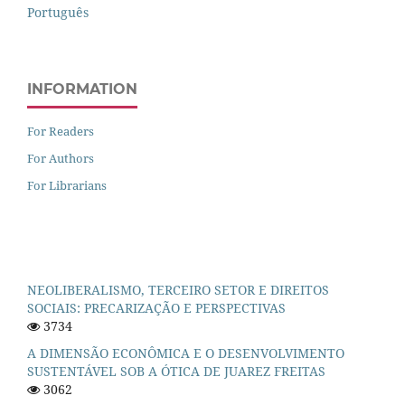
Português
INFORMATION
For Readers
For Authors
For Librarians
NEOLIBERALISMO, TERCEIRO SETOR E DIREITOS
SOCIAIS: PRECARIZAÇÃO E PERSPECTIVAS
3734
A DIMENSÃO ECONÔMICA E O DESENVOLVIMENTO
SUSTENTÁVEL SOB A ÓTICA DE JUAREZ FREITAS
3062