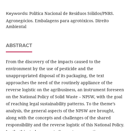
Política Nacional de Resíduos Sólidos/PNRS.
Keywords:
Agronegócios. Embalagens para agrotóxicos. Direito
Ambiental
ABSTRACT
From the discovery of the impacts caused to the
environment by the use of pesticide and the
unappropriated disposal of its packaging, the text
approaches the need of the routinely appliance of the
reverse logistic on the agribusiness, an instrument foreseen
on the National Policy of Solid Waste – NPSW, with the goal
of reaching legal sustainability patterns. To the theme’s
analysis, the general aspects of the NPSW are brought,
along with the concepts and challenges of the shared
responsibility and the reverse logistic of this National Policy.