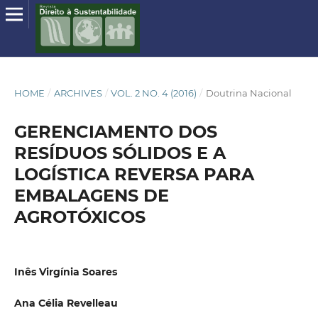
HOME
/
ARCHIVES
/
VOL. 2 NO. 4 (2016)
/
Doutrina Nacional
GERENCIAMENTO DOS
RESÍDUOS SÓLIDOS E A
LOGÍSTICA REVERSA PARA
EMBALAGENS DE
AGROTÓXICOS
Inês Virgínia Soares
Ana Célia Revelleau