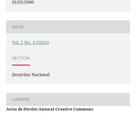
01/01/2000
ISSUE
Vol. 2 No. 4 (2016)
SECTION
Doutrina Nacional
LICENSE
Aviso de Direito Autoral Creative Commons