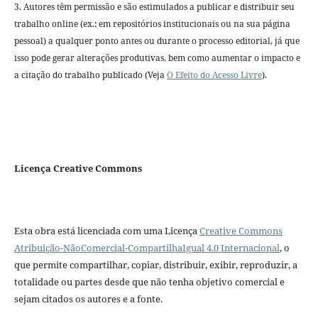
3. Autores têm permissão e são estimulados a publicar e distribuir seu
trabalho online (ex.: em repositórios institucionais ou na sua página
pessoal) a qualquer ponto antes ou durante o processo editorial, já que
isso pode gerar alterações produtivas, bem como aumentar o impacto e
a citação do trabalho publicado (Veja
O Efeito do Acesso Livre
).
Licença Creative Commons
Esta obra está licenciada com uma Licença
Creative Commons
Atribuição-NãoComercial-CompartilhaIgual 4.0 Internacional
, o
que permite compartilhar, copiar, distribuir, exibir, reproduzir, a
totalidade ou partes desde que não tenha objetivo comercial e
sejam citados os autores e a fonte.