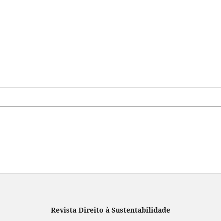
Revista Direito à Sustentabilidade