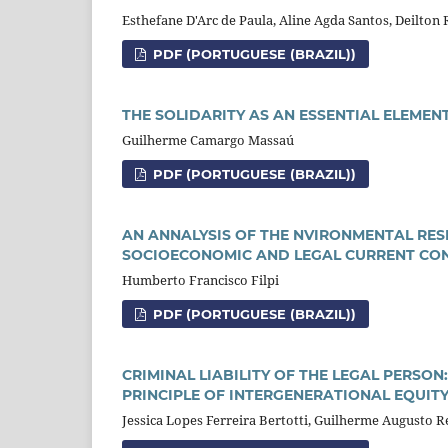
Esthefane D'Arc de Paula, Aline Agda Santos, Deilton 
PDF (PORTUGUESE (BRAZIL))
THE SOLIDARITY AS AN ESSENTIAL ELEMENT
Guilherme Camargo Massaú
PDF (PORTUGUESE (BRAZIL))
AN ANNALYSIS OF THE NVIRONMENTAL RES
SOCIOECONOMIC AND LEGAL CURRENT CO
Humberto Francisco Filpi
PDF (PORTUGUESE (BRAZIL))
CRIMINAL LIABILITY OF THE LEGAL PERSON
PRINCIPLE OF INTERGENERATIONAL EQUIT
Jessica Lopes Ferreira Bertotti, Guilherme Augusto 