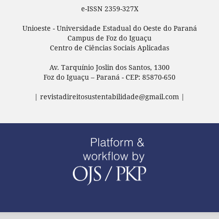
e-ISSN 2359-327X
Unioeste - Universidade Estadual do Oeste do Paraná
Campus de Foz do Iguaçu
Centro de Ciências Sociais Aplicadas
Av. Tarquínio Joslin dos Santos, 1300
Foz do Iguaçu – Paraná - CEP: 85870-650
| revistadireitosustentabilidade@gmail.com |