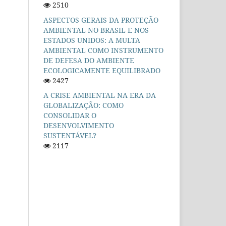
2510
ASPECTOS GERAIS DA PROTEÇÃO
AMBIENTAL NO BRASIL E NOS
ESTADOS UNIDOS: A MULTA
AMBIENTAL COMO INSTRUMENTO
DE DEFESA DO AMBIENTE
ECOLOGICAMENTE EQUILIBRADO
2427
A CRISE AMBIENTAL NA ERA DA
GLOBALIZAÇÃO: COMO
CONSOLIDAR O
DESENVOLVIMENTO
SUSTENTÁVEL?
2117