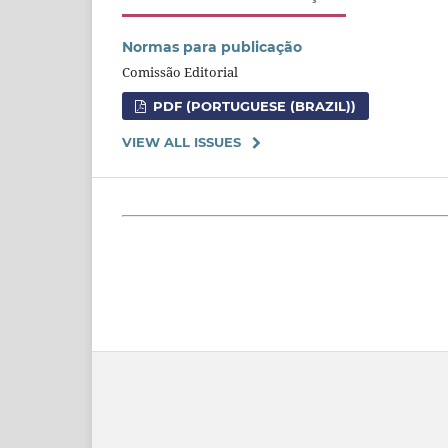
Normas para publicação
Comissão Editorial
PDF (PORTUGUESE (BRAZIL))
VIEW ALL ISSUES