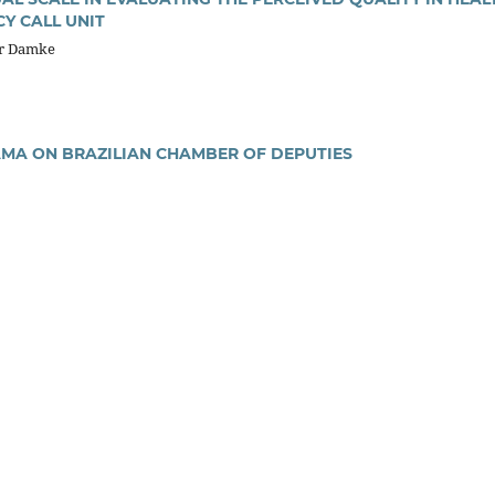
CY CALL UNIT
or Damke
MA ON BRAZILIAN CHAMBER OF DEPUTIES