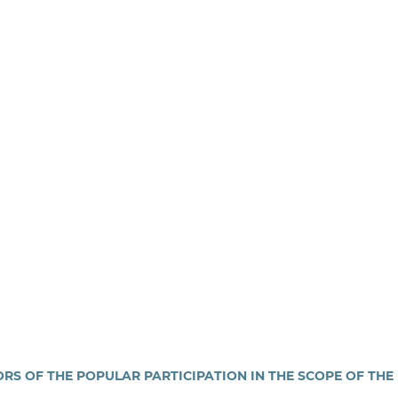
 OF THE POPULAR PARTICIPATION IN THE SCOPE OF THE