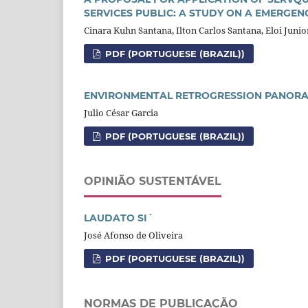
SERVICES PUBLIC: A STUDY ON A EMERGEN
Cinara Kuhn Santana, Ilton Carlos Santana, Eloi Juni
PDF (PORTUGUESE (BRAZIL))
ENVIRONMENTAL RETROGRESSION PANORA
Julio César Garcia
PDF (PORTUGUESE (BRAZIL))
OPINIÃO SUSTENTÁVEL
LAUDATO SI´
José Afonso de Oliveira
PDF (PORTUGUESE (BRAZIL))
NORMAS DE PUBLICAÇÃO