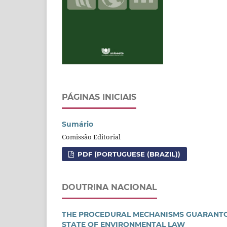
PÁGINAS INICIAIS
Sumário
Comissão Editorial
PDF (PORTUGUESE (BRAZIL))
DOUTRINA NACIONAL
THE PROCEDURAL MECHANISMS GUARANTORS
STATE OF ENVIRONMENTAL LAW