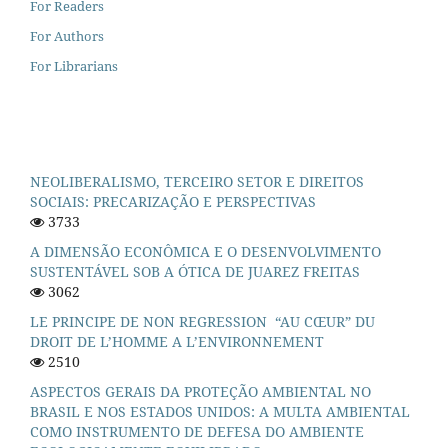
For Readers
For Authors
For Librarians
NEOLIBERALISMO, TERCEIRO SETOR E DIREITOS
SOCIAIS: PRECARIZAÇÃO E PERSPECTIVAS
3733
A DIMENSÃO ECONÔMICA E O DESENVOLVIMENTO
SUSTENTÁVEL SOB A ÓTICA DE JUAREZ FREITAS
3062
LE PRINCIPE DE NON REGRESSION “AU CŒUR” DU
DROIT DE L’HOMME A L’ENVIRONNEMENT
2510
ASPECTOS GERAIS DA PROTEÇÃO AMBIENTAL NO
BRASIL E NOS ESTADOS UNIDOS: A MULTA AMBIENTAL
COMO INSTRUMENTO DE DEFESA DO AMBIENTE