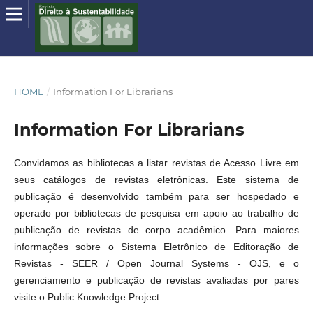
HOME
/
Information For Librarians
Information For Librarians
Convidamos as bibliotecas a listar revistas de Acesso Livre em
seus catálogos de revistas eletrônicas. Este sistema de
publicação é desenvolvido também para ser hospedado e
operado por bibliotecas de pesquisa em apoio ao trabalho de
publicação de revistas de corpo acadêmico. Para maiores
informações sobre o Sistema Eletrônico de Editoração de
Revistas - SEER / Open Journal Systems - OJS, e o
gerenciamento e publicação de revistas avaliadas por pares
visite o Public Knowledge Project.