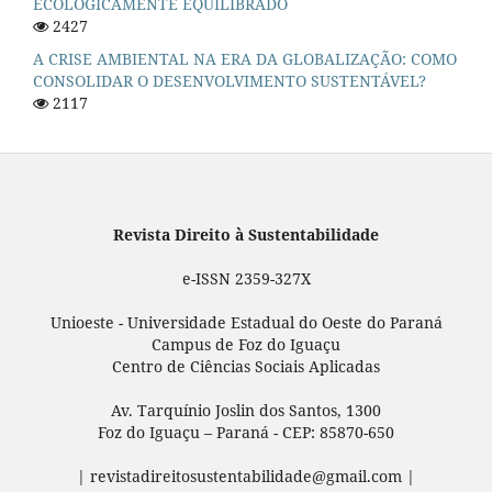
ECOLOGICAMENTE EQUILIBRADO
2427
A CRISE AMBIENTAL NA ERA DA GLOBALIZAÇÃO: COMO
CONSOLIDAR O DESENVOLVIMENTO SUSTENTÁVEL?
2117
Revista Direito à Sustentabilidade
e-ISSN 2359-327X
Unioeste - Universidade Estadual do Oeste do Paraná
Campus de Foz do Iguaçu
Centro de Ciências Sociais Aplicadas
Av. Tarquínio Joslin dos Santos, 1300
Foz do Iguaçu – Paraná - CEP: 85870-650
| revistadireitosustentabilidade@gmail.com |