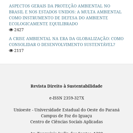
ASPECTOS GERAIS DA PROTEÇÃO AMBIENTAL NO
BRASIL E NOS ESTADOS UNIDOS: A MULTA AMBIENTAL
COMO INSTRUMENTO DE DEFESA DO AMBIENTE
ECOLOGICAMENTE EQUILIBRADO
2427
A CRISE AMBIENTAL NA ERA DA GLOBALIZAÇÃO: COMO
CONSOLIDAR O DESENVOLVIMENTO SUSTENTÁVEL?
2117
Revista Direito à Sustentabilidade
e-ISSN 2359-327X
Unioeste - Universidade Estadual do Oeste do Paraná
Campus de Foz do Iguaçu
Centro de Ciências Sociais Aplicadas