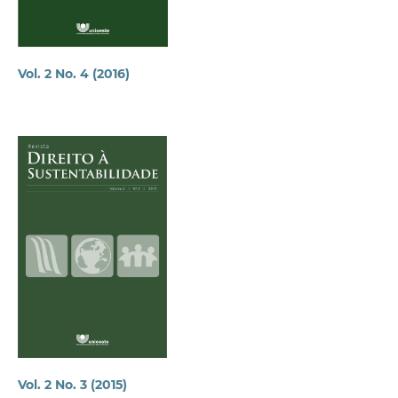
Vol. 2 No. 4 (2016)
Vol. 2 No. 3 (2015)