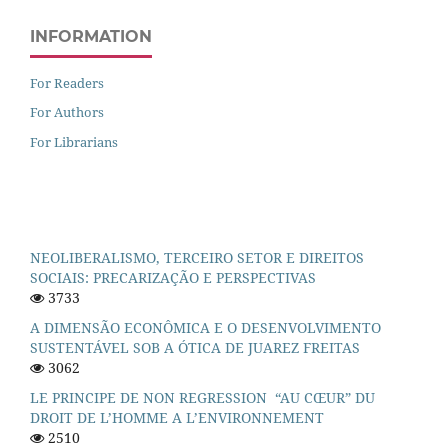
INFORMATION
For Readers
For Authors
For Librarians
NEOLIBERALISMO, TERCEIRO SETOR E DIREITOS
SOCIAIS: PRECARIZAÇÃO E PERSPECTIVAS
3733
A DIMENSÃO ECONÔMICA E O DESENVOLVIMENTO
SUSTENTÁVEL SOB A ÓTICA DE JUAREZ FREITAS
3062
LE PRINCIPE DE NON REGRESSION “AU CŒUR” DU
DROIT DE L’HOMME A L’ENVIRONNEMENT
2510