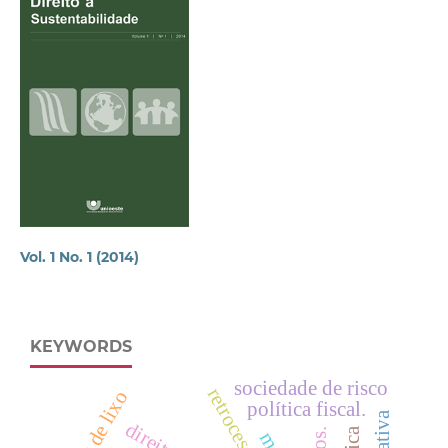
Vol. 1 No. 1 (2014)
KEYWORDS
sociedade de risco
política fiscal.