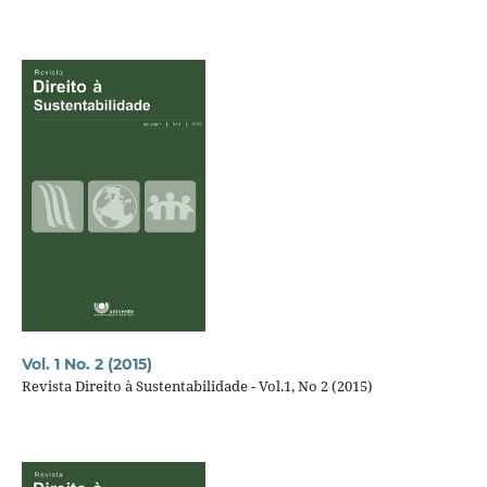
Vol. 1 No. 2 (2015)
Revista Direito à Sustentabilidade - Vol.1, No 2 (2015)