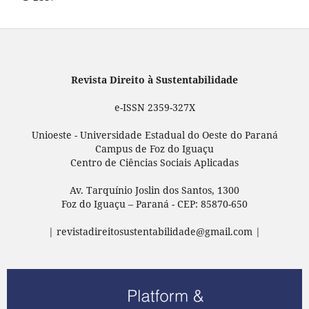
Revista Direito à Sustentabilidade
e-ISSN 2359-327X
Unioeste - Universidade Estadual do Oeste do Paraná
Campus de Foz do Iguaçu
Centro de Ciências Sociais Aplicadas
Av. Tarquínio Joslin dos Santos, 1300
Foz do Iguaçu – Paraná - CEP: 85870-650
| revistadireitosustentabilidade@gmail.com |