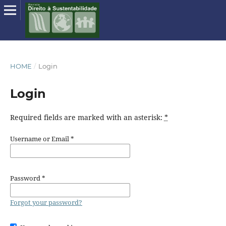
HOME
/
Login
Login
Required fields are marked with an asterisk:
*
Username or Email
*
Password
*
Forgot your password?