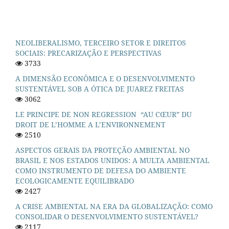
NEOLIBERALISMO, TERCEIRO SETOR E DIREITOS
SOCIAIS: PRECARIZAÇÃO E PERSPECTIVAS
3733
A DIMENSÃO ECONÔMICA E O DESENVOLVIMENTO
SUSTENTÁVEL SOB A ÓTICA DE JUAREZ FREITAS
3062
LE PRINCIPE DE NON REGRESSION “AU CŒUR” DU
DROIT DE L’HOMME A L’ENVIRONNEMENT
2510
ASPECTOS GERAIS DA PROTEÇÃO AMBIENTAL NO
BRASIL E NOS ESTADOS UNIDOS: A MULTA AMBIENTAL
COMO INSTRUMENTO DE DEFESA DO AMBIENTE
ECOLOGICAMENTE EQUILIBRADO
2427
A CRISE AMBIENTAL NA ERA DA GLOBALIZAÇÃO: COMO
CONSOLIDAR O DESENVOLVIMENTO SUSTENTÁVEL?
2117