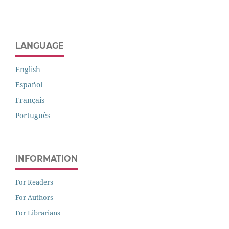
LANGUAGE
English
Español
Français
Português
INFORMATION
For Readers
For Authors
For Librarians