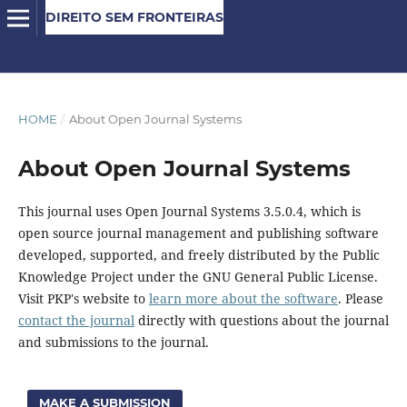
DIREITO SEM FRONTEIRAS
HOME
/
About Open Journal Systems
About Open Journal Systems
This journal uses Open Journal Systems 3.5.0.4, which is
open source journal management and publishing software
developed, supported, and freely distributed by the Public
Knowledge Project under the GNU General Public License.
Visit PKP's website to
learn more about the software
. Please
contact the journal
directly with questions about the journal
and submissions to the journal.
MAKE A SUBMISSION