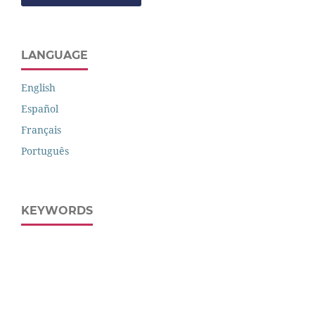
LANGUAGE
English
Español
Français
Português
KEYWORDS