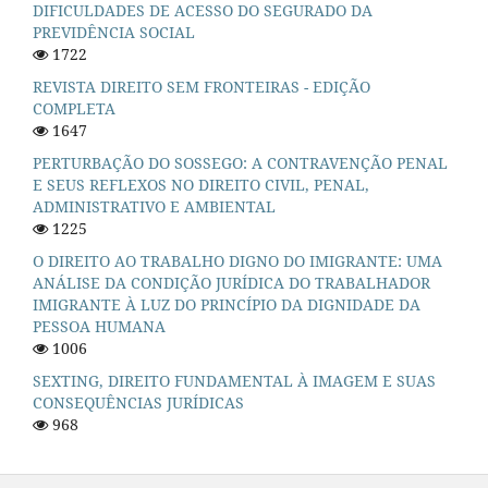
DIFICULDADES DE ACESSO DO SEGURADO DA
PREVIDÊNCIA SOCIAL
1722
REVISTA DIREITO SEM FRONTEIRAS - EDIÇÃO
COMPLETA
1647
PERTURBAÇÃO DO SOSSEGO: A CONTRAVENÇÃO PENAL
E SEUS REFLEXOS NO DIREITO CIVIL, PENAL,
ADMINISTRATIVO E AMBIENTAL
1225
O DIREITO AO TRABALHO DIGNO DO IMIGRANTE: UMA
ANÁLISE DA CONDIÇÃO JURÍDICA DO TRABALHADOR
IMIGRANTE À LUZ DO PRINCÍPIO DA DIGNIDADE DA
PESSOA HUMANA
1006
SEXTING, DIREITO FUNDAMENTAL À IMAGEM E SUAS
CONSEQUÊNCIAS JURÍDICAS
968