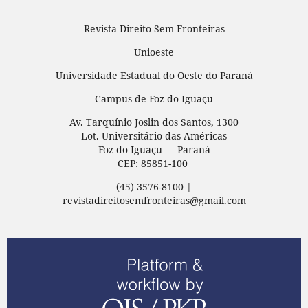
Revista Direito Sem Fronteiras
Unioeste
Universidade Estadual do Oeste do Paraná
Campus de Foz do Iguaçu
Av. Tarquínio Joslin dos Santos, 1300
Lot. Universitário das Américas
Foz do Iguaçu — Paraná
CEP: 85851-100
(45) 3576-8100 |
revistadireitosemfronteiras@gmail.com