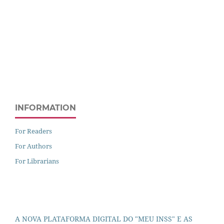
INFORMATION
For Readers
For Authors
For Librarians
A NOVA PLATAFORMA DIGITAL DO "MEU INSS" E AS