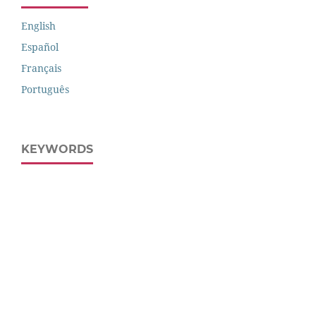
English
Español
Français
Português
KEYWORDS