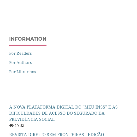
INFORMATION
For Readers
For Authors
For Librarians
A NOVA PLATAFORMA DIGITAL DO "MEU INSS" E AS
DIFICULDADES DE ACESSO DO SEGURADO DA
PREVIDÊNCIA SOCIAL
1733
REVISTA DIREITO SEM FRONTEIRAS - EDIÇÃO