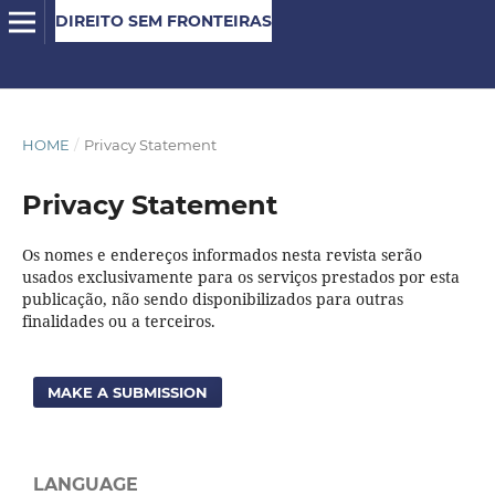
DIREITO SEM FRONTEIRAS
HOME
/
Privacy Statement
Privacy Statement
Os nomes e endereços informados nesta revista serão
usados exclusivamente para os serviços prestados por esta
publicação, não sendo disponibilizados para outras
finalidades ou a terceiros.
MAKE A SUBMISSION
LANGUAGE