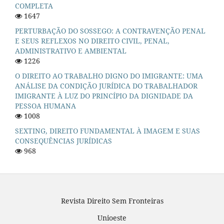
COMPLETA
1647
PERTURBAÇÃO DO SOSSEGO: A CONTRAVENÇÃO PENAL
E SEUS REFLEXOS NO DIREITO CIVIL, PENAL,
ADMINISTRATIVO E AMBIENTAL
1226
O DIREITO AO TRABALHO DIGNO DO IMIGRANTE: UMA
ANÁLISE DA CONDIÇÃO JURÍDICA DO TRABALHADOR
IMIGRANTE À LUZ DO PRINCÍPIO DA DIGNIDADE DA
PESSOA HUMANA
1008
SEXTING, DIREITO FUNDAMENTAL À IMAGEM E SUAS
CONSEQUÊNCIAS JURÍDICAS
968
Revista Direito Sem Fronteiras
Unioeste