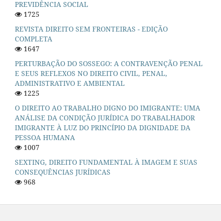
PREVIDÊNCIA SOCIAL
1725
REVISTA DIREITO SEM FRONTEIRAS - EDIÇÃO
COMPLETA
1647
PERTURBAÇÃO DO SOSSEGO: A CONTRAVENÇÃO PENAL
E SEUS REFLEXOS NO DIREITO CIVIL, PENAL,
ADMINISTRATIVO E AMBIENTAL
1225
O DIREITO AO TRABALHO DIGNO DO IMIGRANTE: UMA
ANÁLISE DA CONDIÇÃO JURÍDICA DO TRABALHADOR
IMIGRANTE À LUZ DO PRINCÍPIO DA DIGNIDADE DA
PESSOA HUMANA
1007
SEXTING, DIREITO FUNDAMENTAL À IMAGEM E SUAS
CONSEQUÊNCIAS JURÍDICAS
968