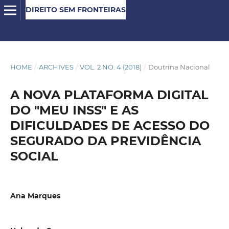
DIREITO SEM FRONTEIRAS
HOME
/
ARCHIVES
/
VOL. 2 NO. 4 (2018)
/
Doutrina Nacional
A NOVA PLATAFORMA DIGITAL
DO "MEU INSS" E AS
DIFICULDADES DE ACESSO DO
SEGURADO DA PREVIDÊNCIA
SOCIAL
Ana Marques