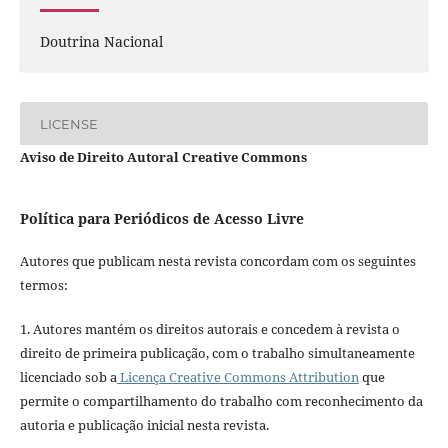
Doutrina Nacional
LICENSE
Aviso de Direito Autoral Creative Commons
Política para Periódicos de Acesso Livre
Autores que publicam nesta revista concordam com os seguintes
termos:
1. Autores mantém os direitos autorais e concedem à revista o
direito de primeira publicação, com o trabalho simultaneamente
licenciado sob a
Licença Creative Commons Attribution
que
permite o compartilhamento do trabalho com reconhecimento da
autoria e publicação inicial nesta revista.