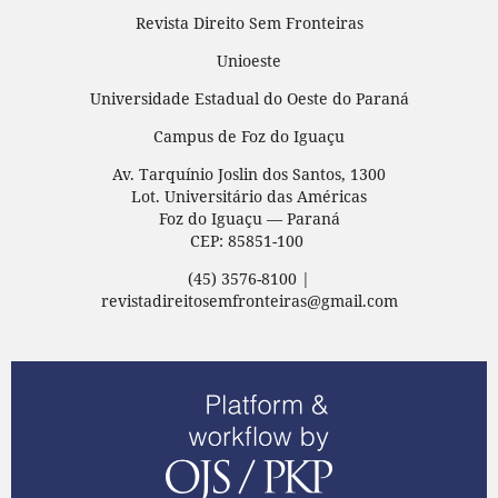
Revista Direito Sem Fronteiras
Unioeste
Universidade Estadual do Oeste do Paraná
Campus de Foz do Iguaçu
Av. Tarquínio Joslin dos Santos, 1300
Lot. Universitário das Américas
Foz do Iguaçu — Paraná
CEP: 85851-100
(45) 3576-8100 |
revistadireitosemfronteiras@gmail.com