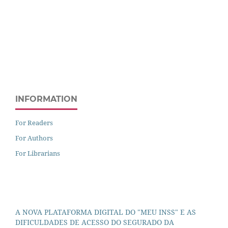
INFORMATION
For Readers
For Authors
For Librarians
A NOVA PLATAFORMA DIGITAL DO "MEU INSS" E AS
DIFICULDADES DE ACESSO DO SEGURADO DA