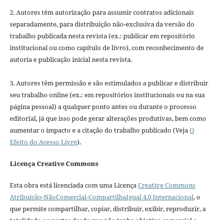
2. Autores têm autorização para assumir contratos adicionais
separadamente, para distribuição não-exclusiva da versão do
trabalho publicada nesta revista (ex.: publicar em repositório
institucional ou como capítulo de livro), com reconhecimento de
autoria e publicação inicial nesta revista.
3. Autores têm permissão e são estimulados a publicar e distribuir
seu trabalho online (ex.: em repositórios institucionais ou na sua
página pessoal) a qualquer ponto antes ou durante o processo
editorial, já que isso pode gerar alterações produtivas, bem como
aumentar o impacto e a citação do trabalho publicado (Veja
O
Efeito do Acesso Livre
).
Licença Creative Commons
Esta obra está licenciada com uma Licença
Creative Commons
Atribuição-NãoComercial-CompartilhaIgual 4.0 Internacional
, o
que permite compartilhar, copiar, distribuir, exibir, reproduzir, a