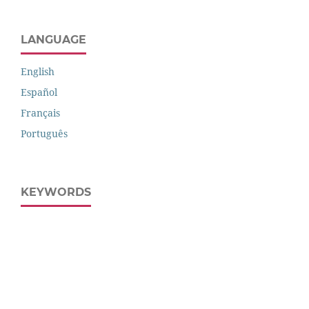
LANGUAGE
English
Español
Français
Português
KEYWORDS