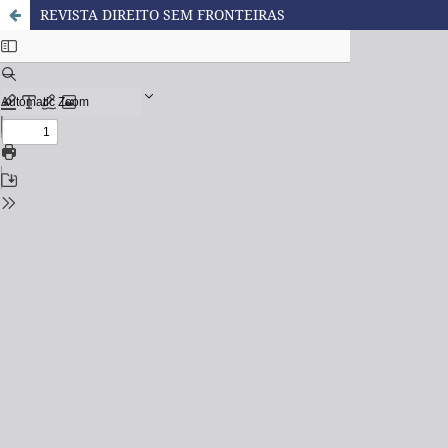
REVISTA DIREITO SEM FRONTEIRAS