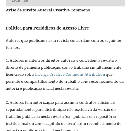
LICENSE
Aviso de Direito Autoral Creative Commons
Política para Periódicos de Acesso Livre
Autores que publicam nesta revista concordam com os seguintes
termos:
1. Autores mantém os direitos autorais e concedem à revista o
direito de primeira publicação, com o trabalho simultaneamente
licenciado sob a
Licença Creative Commons Attribution
que
permite o compartilhamento do trabalho com reconhecimento da
autoria e publicação inicial nesta revista.
2. Autores têm autorização para assumir contratos adicionais
separadamente, para distribuição não-exclusiva da versão do
trabalho publicada nesta revista (ex.: publicar em repositório
institucional ou como capítulo de livro), com reconhecimento de
autoria e publicação inicial nesta revista.