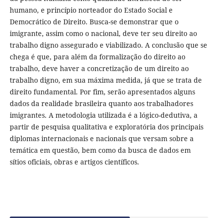
humano, e princípio norteador do Estado Social e
Democrático de Direito. Busca-se demonstrar que o
imigrante, assim como o nacional, deve ter seu direito ao
trabalho digno assegurado e viabilizado. A conclusão que se
chega é que, para além da formalização do direito ao
trabalho, deve haver a concretização de um direito ao
trabalho digno, em sua máxima medida, já que se trata de
direito fundamental. Por fim, serão apresentados alguns
dados da realidade brasileira quanto aos trabalhadores
imigrantes. A metodologia utilizada é a lógico-dedutiva, a
partir de pesquisa qualitativa e exploratória dos principais
diplomas internacionais e nacionais que versam sobre a
temática em questão, bem como da busca de dados em
sítios oficiais, obras e artigos científicos.