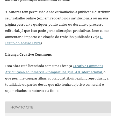
3. Autores têm permissão e são estimulados a publicar e distribuir
seu trabalho online (ex.: em repositórios institucionais ou na sua
página pessoal) a qualquer ponto antes ou durante o processo
editorial, já que isso pode gerar alterações produtivas, bem como
aumentar o impacto e a citação do trabalho publicado (Veja
O
Efeito do Acesso Livre
).
Licença Creative Commons
Esta obra está licenciada com uma Licença
Creative Commons
Atribuição-NãoComercial-CompartilhaIgual 4.0 Internacional
, o
que permite compartilhar, copiar, distribuir, exibir, reproduzir, a
totalidade ou partes desde que não tenha objetivo comercial e
sejam citados os autores e a fonte.
HOW TO CITE