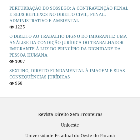
PERTURBAÇÃO DO SOSSEGO: A CONTRAVENÇÃO PENAL
E SEUS REFLEXOS NO DIREITO CIVIL, PENAL,
ADMINISTRATIVO E AMBIENTAL
1225
O DIREITO AO TRABALHO DIGNO DO IMIGRANTE: UMA
ANÁLISE DA CONDIÇÃO JURÍDICA DO TRABALHADOR
IMIGRANTE À LUZ DO PRINCÍPIO DA DIGNIDADE DA
PESSOA HUMANA
1007
SEXTING, DIREITO FUNDAMENTAL À IMAGEM E SUAS
CONSEQUÊNCIAS JURÍDICAS
968
Revista Direito Sem Fronteiras
Unioeste
Universidade Estadual do Oeste do Paraná