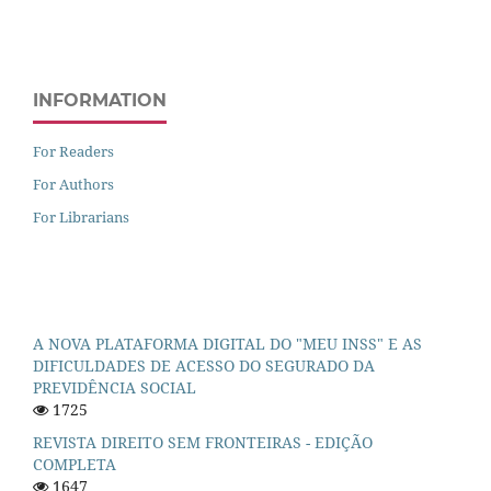
INFORMATION
For Readers
For Authors
For Librarians
A NOVA PLATAFORMA DIGITAL DO "MEU INSS" E AS
DIFICULDADES DE ACESSO DO SEGURADO DA
PREVIDÊNCIA SOCIAL
1725
REVISTA DIREITO SEM FRONTEIRAS - EDIÇÃO
COMPLETA
1647