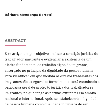
Bárbara Mendonça Bertotti
ABSTRACT
Este artigo tem por objetivo analisar a condição jurídica do
trabalhador imigrante e evidenciar a existência de um
direito fundamental ao trabalho digno do imigrante,
alicerçado no princípio da dignidade da pessoa humana.
Para identificar em que medida os direitos trabalhistas dos
imigrantes são assegurados formalmente, será examinado o
panorama geral de proteção jurídica dos trabalhadores
imigrantes, no que tange às normas existentes em âmbito
nacional e internacional. Após, se estabelecerá a dignidade
da pessoa humana como qualidade intrínseca do ser