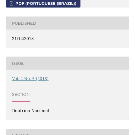
PDF (PORTUGUESE (BRAZIL))
PUBLISHED
21/12/2018
ISSUE
Vol. 2 No. 5 (2018)
SECTION
Doutrina Nacional