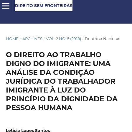
DIREITO SEM FRONTEIRAS
HOME
/
ARCHIVES
/
VOL. 2 NO. 5 (2018)
/
Doutrina Nacional
O DIREITO AO TRABALHO
DIGNO DO IMIGRANTE: UMA
ANÁLISE DA CONDIÇÃO
JURÍDICA DO TRABALHADOR
IMIGRANTE À LUZ DO
PRINCÍPIO DA DIGNIDADE DA
PESSOA HUMANA
Léticia Lopes Santos