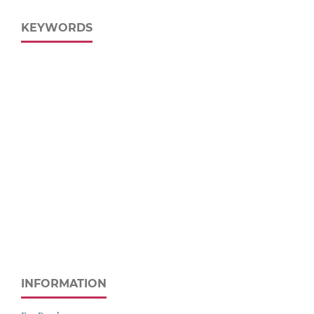
KEYWORDS
INFORMATION