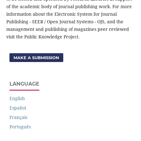
of the academic body of journal publishing work. For more
information about the Electronic System for Journal
Publishing - SEER / Open Journal Systems - OJS, and the
management and publishing of magazines peer reviewed
visit the Public Knowledge Project.
MAKE A SUBMISSION
LANGUAGE
English
Español
Français
Português