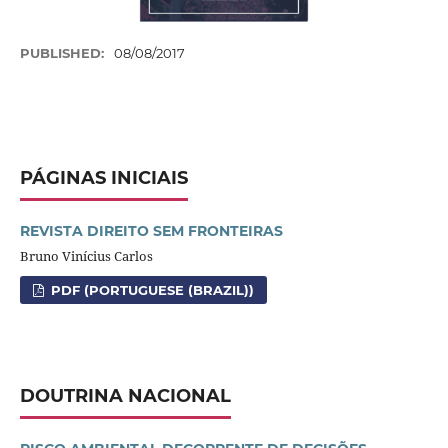
PUBLISHED:
08/08/2017
PÁGINAS INICIAIS
REVISTA DIREITO SEM FRONTEIRAS
Bruno Vinícius Carlos
PDF (PORTUGUESE (BRAZIL))
DOUTRINA NACIONAL