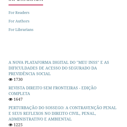
For Readers
For Authors
For Librarians
A NOVA PLATAFORMA DIGITAL DO "MEU INSS" E AS
DIFICULDADES DE ACESSO DO SEGURADO DA
PREVIDÊNCIA SOCIAL
1730
REVISTA DIREITO SEM FRONTEIRAS - EDIÇÃO
COMPLETA
1647
PERTURBAÇÃO DO SOSSEGO: A CONTRAVENÇÃO PENAL
E SEUS REFLEXOS NO DIREITO CIVIL, PENAL,
ADMINISTRATIVO E AMBIENTAL
1225