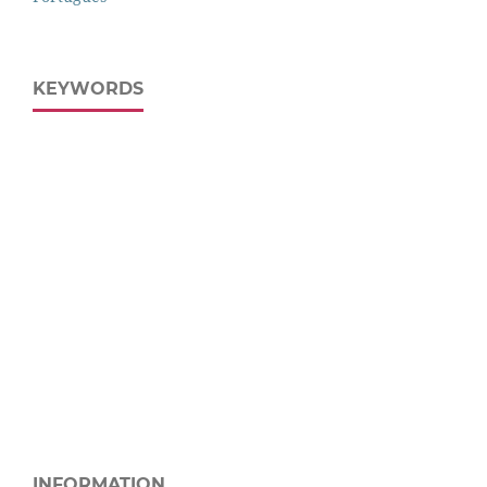
KEYWORDS
INFORMATION