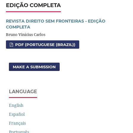
EDIÇÃO COMPLETA
REVISTA DIREITO SEM FRONTEIRAS - EDIÇÃO
COMPLETA
Bruno Vinícius Carlos
PDF (PORTUGUESE (BRAZIL))
MAKE A SUBMISSION
LANGUAGE
English
Español
Français
Português