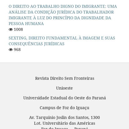
O DIREITO AO TRABALHO DIGNO DO IMIGRANTE: UMA
ANÁLISE DA CONDIÇÃO JURÍDICA DO TRABALHADOR
IMIGRANTE À LUZ DO PRINCÍPIO DA DIGNIDADE DA
PESSOA HUMANA
1008
SEXTING, DIREITO FUNDAMENTAL À IMAGEM E SUAS
CONSEQUÊNCIAS JURÍDICAS
968
Revista Direito Sem Fronteiras
Unioeste
Universidade Estadual do Oeste do Paraná
Campus de Foz do Iguaçu
Av. Tarquínio Joslin dos Santos, 1300
Lot. Universitário das Américas
Foz do Iguaçu — Paraná