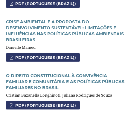
PDF (PORTUGUESE (BRAZIL))
CRISE AMBIENTAL E A PROPOSTA DO
DESENVOLVIMENTO SUSTENTÁVEL: LIMITAÇÕES E
INFLUÊNCIAS NAS POLÍTICAS PÚBLICAS AMBIENTAIS
BRASILEIRAS
Danielle Mamed
PDF (PORTUGUESE (BRAZIL))
O DIREITO CONSTITUCIONAL À CONVIVÊNCIA
FAMILIAR E COMUNITÁRIA E AS POLÍTICAS PÚBLICAS
FAMILIARES NO BRASIL
Cristian Bazanella Longhinoti, Juliana Rodrigues de Souza
PDF (PORTUGUESE (BRAZIL))