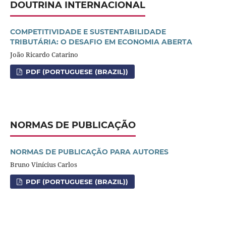
DOUTRINA INTERNACIONAL
COMPETITIVIDADE E SUSTENTABILIDADE
TRIBUTÁRIA: O DESAFIO EM ECONOMIA ABERTA
João Ricardo Catarino
PDF (PORTUGUESE (BRAZIL))
NORMAS DE PUBLICAÇÃO
NORMAS DE PUBLICAÇÃO PARA AUTORES
Bruno Vinícius Carlos
PDF (PORTUGUESE (BRAZIL))