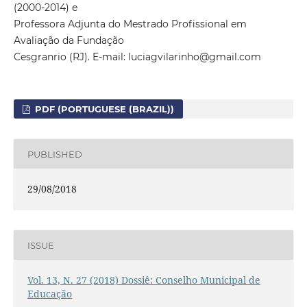
(2000-2014) e
Professora Adjunta do Mestrado Profissional em
Avaliação da Fundação
Cesgranrio (RJ). E-mail: luciagvilarinho@gmail.com
PDF (PORTUGUESE (BRAZIL))
PUBLISHED
29/08/2018
ISSUE
Vol. 13, N. 27 (2018) Dossiê: Conselho Municipal de
Educação