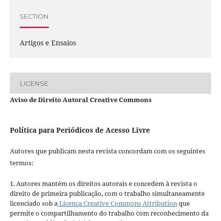
SECTION
Artigos e Ensaios
LICENSE
Aviso de Direito Autoral Creative Commons
Política para Periódicos de Acesso Livre
Autores que publicam nesta revista concordam com os seguintes
termos:
1. Autores mantém os direitos autorais e concedem à revista o
direito de primeira publicação, com o trabalho simultaneamente
licenciado sob a
Licença Creative Commons Attribution
que
permite o compartilhamento do trabalho com reconhecimento da