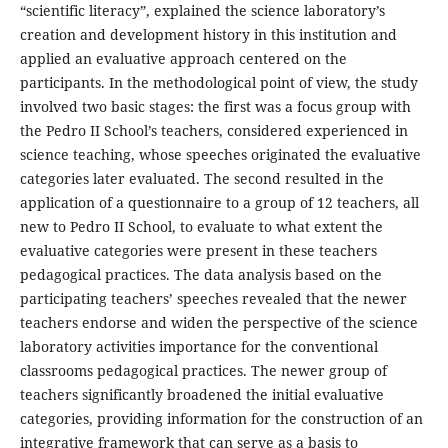
“scientific literacy”, explained the science laboratory’s
creation and development history in this institution and
applied an evaluative approach centered on the
participants. In the methodological point of view, the study
involved two basic stages: the first was a focus group with
the Pedro II School’s teachers, considered experienced in
science teaching, whose speeches originated the evaluative
categories later evaluated. The second resulted in the
application of a questionnaire to a group of 12 teachers, all
new to Pedro II School, to evaluate to what extent the
evaluative categories were present in these teachers
pedagogical practices. The data analysis based on the
participating teachers’ speeches revealed that the newer
teachers endorse and widen the perspective of the science
laboratory activities importance for the conventional
classrooms pedagogical practices. The newer group of
teachers significantly broadened the initial evaluative
categories, providing information for the construction of an
integrative framework that can serve as a basis to