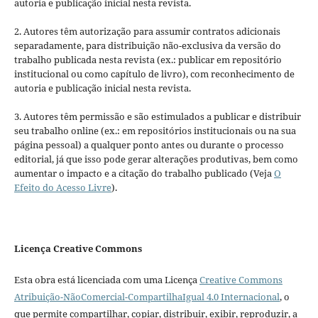
autoria e publicação inicial nesta revista.
2. Autores têm autorização para assumir contratos adicionais
separadamente, para distribuição não-exclusiva da versão do
trabalho publicada nesta revista (ex.: publicar em repositório
institucional ou como capítulo de livro), com reconhecimento de
autoria e publicação inicial nesta revista.
3. Autores têm permissão e são estimulados a publicar e distribuir
seu trabalho online (ex.: em repositórios institucionais ou na sua
página pessoal) a qualquer ponto antes ou durante o processo
editorial, já que isso pode gerar alterações produtivas, bem como
aumentar o impacto e a citação do trabalho publicado (Veja
O
Efeito do Acesso Livre
).
Licença Creative Commons
Esta obra está licenciada com uma Licença
Creative Commons
Atribuição-NãoComercial-CompartilhaIgual 4.0 Internacional
, o
que permite compartilhar, copiar, distribuir, exibir, reproduzir, a