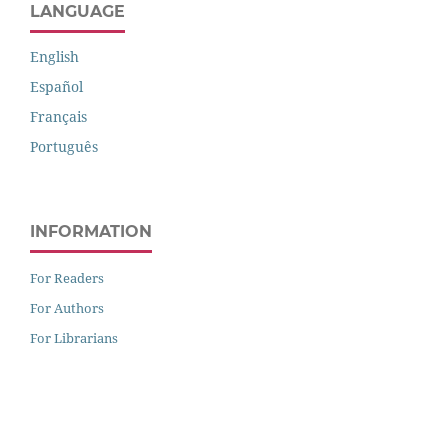
LANGUAGE
English
Español
Français
Português
INFORMATION
For Readers
For Authors
For Librarians