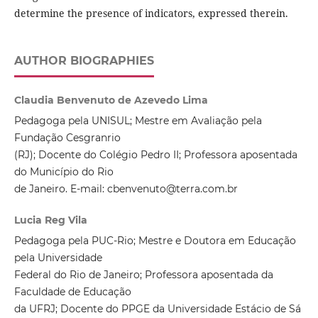
determine the presence of indicators, expressed therein.
AUTHOR BIOGRAPHIES
Claudia Benvenuto de Azevedo Lima
Pedagoga pela UNISUL; Mestre em Avaliação pela
Fundação Cesgranrio
(RJ); Docente do Colégio Pedro II; Professora aposentada
do Município do Rio
de Janeiro. E-mail: cbenvenuto@terra.com.br
Lucia Reg Vila
Pedagoga pela PUC-Rio; Mestre e Doutora em Educação
pela Universidade
Federal do Rio de Janeiro; Professora aposentada da
Faculdade de Educação
da UFRJ; Docente do PPGE da Universidade Estácio de Sá