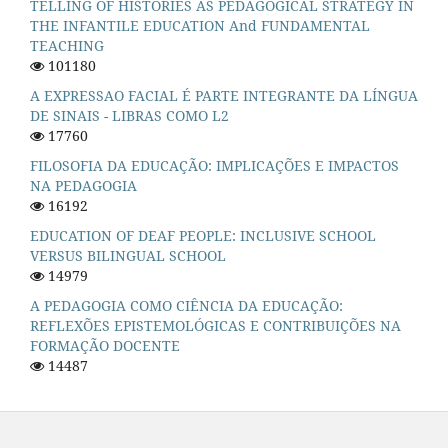
TELLING OF HISTORIES AS PEDAGOGICAL STRATEGY IN
THE INFANTILE EDUCATION And FUNDAMENTAL
TEACHING
101180
A EXPRESSAO FACIAL É PARTE INTEGRANTE DA LÍNGUA
DE SINAIS - LIBRAS COMO L2
17760
FILOSOFIA DA EDUCAÇÃO: IMPLICAÇÕES E IMPACTOS
NA PEDAGOGIA
16192
EDUCATION OF DEAF PEOPLE: INCLUSIVE SCHOOL
VERSUS BILINGUAL SCHOOL
14979
A PEDAGOGIA COMO CIÊNCIA DA EDUCAÇÃO:
REFLEXÕES EPISTEMOLÓGICAS E CONTRIBUIÇÕES NA
FORMAÇÃO DOCENTE
14487