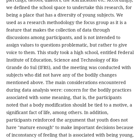
we defined the school space to undertake this research, for
being a place that has a diversity of young subjects. We
used as a research methodology the focus group as it is a
feature that makes the collection of data through
discussions among participants, and is not intended to
assign values to questions problematic, but rather to give
voice to them. This study took a high school, entitled Federal
Institute of Education, Science and Technology of Rio
Grande do Sul (IFRS), and the meeting was conducted with
subjects who did not have any of the bodily changes
mentioned above. The main considerations encountered
during data analysis were: concern for the bodily practices
associated with some meaning, that is, the participants
noted that a body modification should be tied to a motive, a
significant fact of life, among others. In addition,
participants reinforced the argument that youth does not
have "mature enough" to make important decisions because
of inconstancy of feeling that is associated with being young,