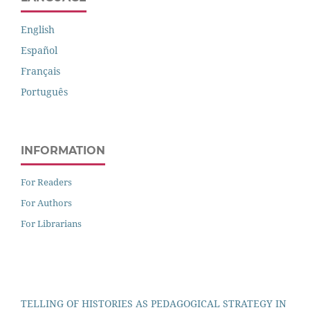
English
Español
Français
Português
INFORMATION
For Readers
For Authors
For Librarians
TELLING OF HISTORIES AS PEDAGOGICAL STRATEGY IN