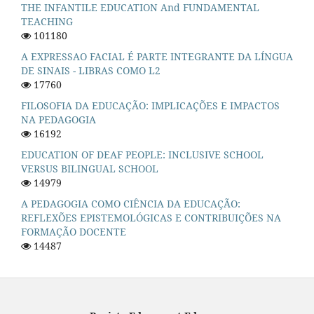
THE INFANTILE EDUCATION And FUNDAMENTAL
TEACHING
101180
A EXPRESSAO FACIAL É PARTE INTEGRANTE DA LÍNGUA
DE SINAIS - LIBRAS COMO L2
17760
FILOSOFIA DA EDUCAÇÃO: IMPLICAÇÕES E IMPACTOS
NA PEDAGOGIA
16192
EDUCATION OF DEAF PEOPLE: INCLUSIVE SCHOOL
VERSUS BILINGUAL SCHOOL
14979
A PEDAGOGIA COMO CIÊNCIA DA EDUCAÇÃO:
REFLEXÕES EPISTEMOLÓGICAS E CONTRIBUIÇÕES NA
FORMAÇÃO DOCENTE
14487