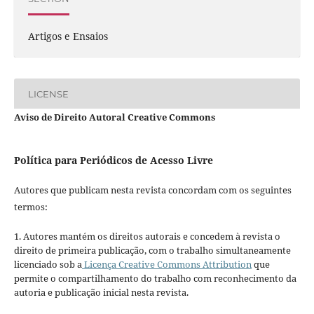
Artigos e Ensaios
LICENSE
Aviso de Direito Autoral Creative Commons
Política para Periódicos de Acesso Livre
Autores que publicam nesta revista concordam com os seguintes
termos:
1. Autores mantém os direitos autorais e concedem à revista o
direito de primeira publicação, com o trabalho simultaneamente
licenciado sob a
Licença Creative Commons Attribution
que
permite o compartilhamento do trabalho com reconhecimento da
autoria e publicação inicial nesta revista.