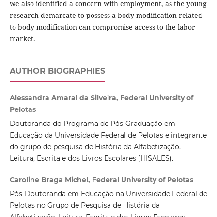
we also identified a concern with employment, as the young
research demarcate to possess a body modification related
to body modification can compromise access to the labor
market.
AUTHOR BIOGRAPHIES
Alessandra Amaral da Silveira, Federal University of
Pelotas
Doutoranda do Programa de Pós-Graduação em
Educação da Universidade Federal de Pelotas e integrante
do grupo de pesquisa de História da Alfabetização,
Leitura, Escrita e dos Livros Escolares (HISALES).
Caroline Braga Michel, Federal University of Pelotas
Pós-Doutoranda em Educação na Universidade Federal de
Pelotas no Grupo de Pesquisa de História da