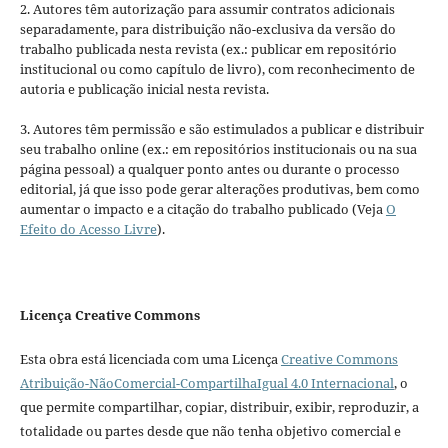
2. Autores têm autorização para assumir contratos adicionais
separadamente, para distribuição não-exclusiva da versão do
trabalho publicada nesta revista (ex.: publicar em repositório
institucional ou como capítulo de livro), com reconhecimento de
autoria e publicação inicial nesta revista.
3. Autores têm permissão e são estimulados a publicar e distribuir
seu trabalho online (ex.: em repositórios institucionais ou na sua
página pessoal) a qualquer ponto antes ou durante o processo
editorial, já que isso pode gerar alterações produtivas, bem como
aumentar o impacto e a citação do trabalho publicado (Veja
O
Efeito do Acesso Livre
).
Licença Creative Commons
Esta obra está licenciada com uma Licença
Creative Commons
Atribuição-NãoComercial-CompartilhaIgual 4.0 Internacional
, o
que permite compartilhar, copiar, distribuir, exibir, reproduzir, a
totalidade ou partes desde que não tenha objetivo comercial e