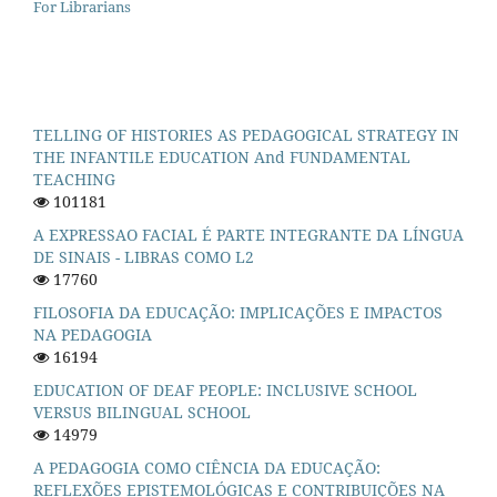
For Librarians
TELLING OF HISTORIES AS PEDAGOGICAL STRATEGY IN
THE INFANTILE EDUCATION And FUNDAMENTAL
TEACHING
101181
A EXPRESSAO FACIAL É PARTE INTEGRANTE DA LÍNGUA
DE SINAIS - LIBRAS COMO L2
17760
FILOSOFIA DA EDUCAÇÃO: IMPLICAÇÕES E IMPACTOS
NA PEDAGOGIA
16194
EDUCATION OF DEAF PEOPLE: INCLUSIVE SCHOOL
VERSUS BILINGUAL SCHOOL
14979
A PEDAGOGIA COMO CIÊNCIA DA EDUCAÇÃO:
REFLEXÕES EPISTEMOLÓGICAS E CONTRIBUIÇÕES NA