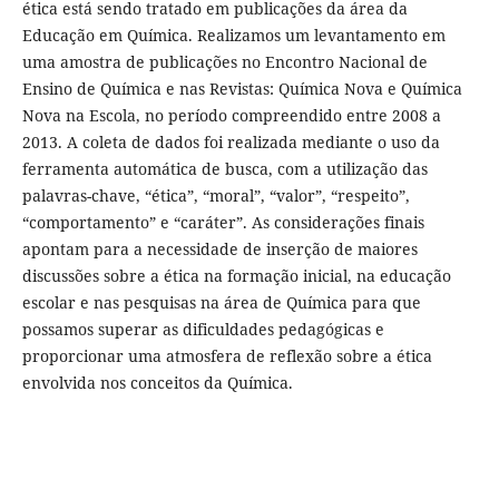
ética está sendo tratado em publicações da área da
Educação em Química. Realizamos um levantamento em
uma amostra de publicações no Encontro Nacional de
Ensino de Química e nas Revistas: Química Nova e Química
Nova na Escola, no período compreendido entre 2008 a
2013. A coleta de dados foi realizada mediante o uso da
ferramenta automática de busca, com a utilização das
palavras-chave, “ética”, “moral”, “valor”, “respeito”,
“comportamento” e “caráter”. As considerações finais
apontam para a necessidade de inserção de maiores
discussões sobre a ética na formação inicial, na educação
escolar e nas pesquisas na área de Química para que
possamos superar as dificuldades pedagógicas e
proporcionar uma atmosfera de reflexão sobre a ética
envolvida nos conceitos da Química.