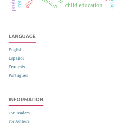
inclusion
child education
LANGUAGE
English
Español
Français
Português
INFORMATION
For Readers
For Authors