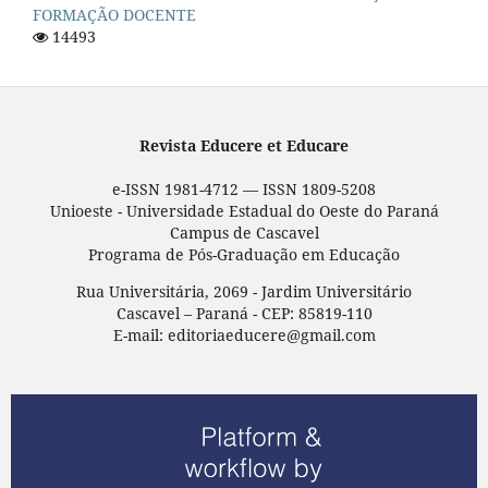
FORMAÇÃO DOCENTE
14493
Revista Educere et Educare
e-ISSN 1981-4712 — ISSN 1809-5208
Unioeste - Universidade Estadual do Oeste do Paraná
Campus de Cascavel
Programa de Pós-Graduação em Educação
Rua Universitária, 2069 - Jardim Universitário
Cascavel – Paraná - CEP: 85819-110
E-mail: editoriaeducere@gmail.com