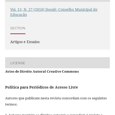
Vol. 13, N. 27 (2018) Dossiê: Conselho Municipal de
Educação
SECTION
Artigos e Ensaios
LICENSE
Aviso de Direito Autoral Creative Commons
Política para Periódicos de Acesso Livre
Autores que publicam nesta revista concordam com os seguintes
termos: