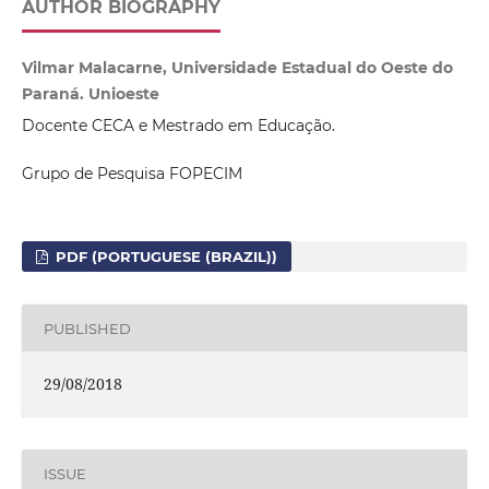
AUTHOR BIOGRAPHY
Vilmar Malacarne, Universidade Estadual do Oeste do
Paraná. Unioeste
Docente CECA e Mestrado em Educação.
Grupo de Pesquisa FOPECIM
PDF (PORTUGUESE (BRAZIL))
PUBLISHED
29/08/2018
ISSUE