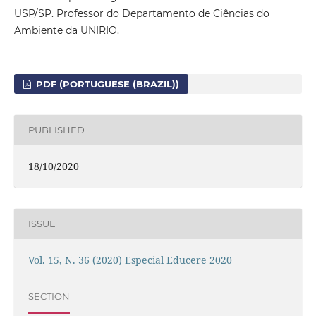
USP/SP. Professor do Departamento de Ciências do
Ambiente da UNIRIO.
PDF (PORTUGUESE (BRAZIL))
PUBLISHED
18/10/2020
ISSUE
Vol. 15, N. 36 (2020) Especial Educere 2020
SECTION