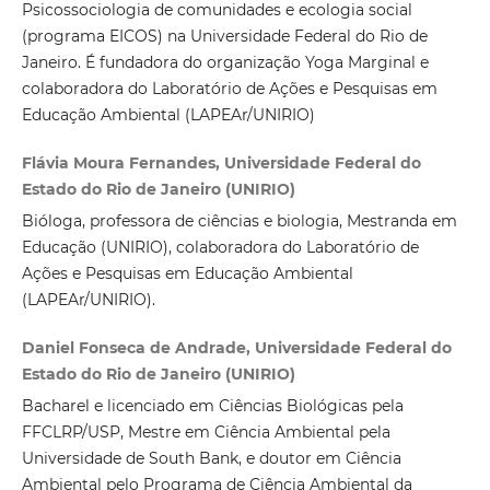
Psicossociologia de comunidades e ecologia social
(programa EICOS) na Universidade Federal do Rio de
Janeiro. É fundadora do organização Yoga Marginal e
colaboradora do Laboratório de Ações e Pesquisas em
Educação Ambiental (LAPEAr/UNIRIO)
Flávia Moura Fernandes, Universidade Federal do
Estado do Rio de Janeiro (UNIRIO)
Bióloga, professora de ciências e biologia, Mestranda em
Educação (UNIRIO), colaboradora do Laboratório de
Ações e Pesquisas em Educação Ambiental
(LAPEAr/UNIRIO).
Daniel Fonseca de Andrade, Universidade Federal do
Estado do Rio de Janeiro (UNIRIO)
Bacharel e licenciado em Ciências Biológicas pela
FFCLRP/USP, Mestre em Ciência Ambiental pela
Universidade de South Bank, e doutor em Ciência
Ambiental pelo Programa de Ciência Ambiental da