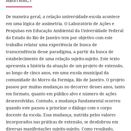
ABSTRACT
De maneira geral, a relação universidade-escola acontece
em uma lógica de assimetria. O Laboratório de Ações e
Pesquisas em Educação Ambiental da Universidade Federal
do Estado do Rio de Janeiro tem por objetivo com este
trabalho relatar uma experiência de busca de
transcendência desse paradigma, a partir da busca de
estabelecimento de uma relação sujeito-sujeito. Este texto
apresenta a história da atuação de um projeto de extensão,
ao longo de cinco anos, em uma escola municipal da
comunidade do Morro da Formiga, Rio de Janeiro. O projeto
passou por muitas mudanças no decorrer desses anos, tanto
em formato, quanto em público alvo e número de ações
desenvolvidas. Contudo, a mudança fundamental ocorreu
quando este passou a priorizar o diálogo com o corpo
docente da escola. Essa mudança, nutrida pelos valores
incorporados nas práticas de extensão, se desdobrou em
diversas manifestações sujeito-sujeito. Como resultado,