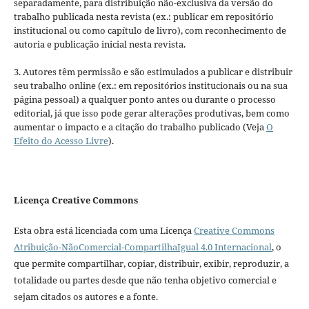
separadamente, para distribuição não-exclusiva da versão do
trabalho publicada nesta revista (ex.: publicar em repositório
institucional ou como capítulo de livro), com reconhecimento de
autoria e publicação inicial nesta revista.
3. Autores têm permissão e são estimulados a publicar e distribuir
seu trabalho online (ex.: em repositórios institucionais ou na sua
página pessoal) a qualquer ponto antes ou durante o processo
editorial, já que isso pode gerar alterações produtivas, bem como
aumentar o impacto e a citação do trabalho publicado (Veja
O
Efeito do Acesso Livre
).
Licença Creative Commons
Esta obra está licenciada com uma Licença
Creative Commons
Atribuição-NãoComercial-CompartilhaIgual 4.0 Internacional
, o
que permite compartilhar, copiar, distribuir, exibir, reproduzir, a
totalidade ou partes desde que não tenha objetivo comercial e
sejam citados os autores e a fonte.