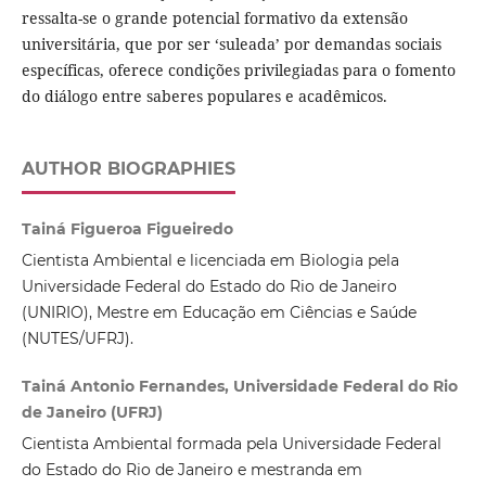
ressalta-se o grande potencial formativo da extensão
universitária, que por ser ‘suleada’ por demandas sociais
específicas, oferece condições privilegiadas para o fomento
do diálogo entre saberes populares e acadêmicos.
AUTHOR BIOGRAPHIES
Tainá Figueroa Figueiredo
Cientista Ambiental e licenciada em Biologia pela
Universidade Federal do Estado do Rio de Janeiro
(UNIRIO), Mestre em Educação em Ciências e Saúde
(NUTES/UFRJ).
Tainá Antonio Fernandes, Universidade Federal do Rio
de Janeiro (UFRJ)
Cientista Ambiental formada pela Universidade Federal
do Estado do Rio de Janeiro e mestranda em