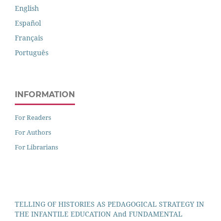
English
Español
Français
Português
INFORMATION
For Readers
For Authors
For Librarians
TELLING OF HISTORIES AS PEDAGOGICAL STRATEGY IN
THE INFANTILE EDUCATION And FUNDAMENTAL