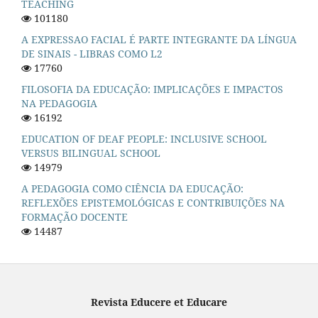
TEACHING
101180
A EXPRESSAO FACIAL É PARTE INTEGRANTE DA LÍNGUA
DE SINAIS - LIBRAS COMO L2
17760
FILOSOFIA DA EDUCAÇÃO: IMPLICAÇÕES E IMPACTOS
NA PEDAGOGIA
16192
EDUCATION OF DEAF PEOPLE: INCLUSIVE SCHOOL
VERSUS BILINGUAL SCHOOL
14979
A PEDAGOGIA COMO CIÊNCIA DA EDUCAÇÃO:
REFLEXÕES EPISTEMOLÓGICAS E CONTRIBUIÇÕES NA
FORMAÇÃO DOCENTE
14487
Revista Educere et Educare