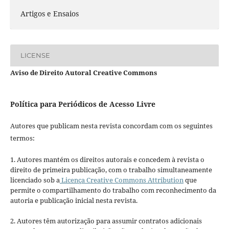
Artigos e Ensaios
LICENSE
Aviso de Direito Autoral Creative Commons
Política para Periódicos de Acesso Livre
Autores que publicam nesta revista concordam com os seguintes
termos:
1. Autores mantém os direitos autorais e concedem à revista o
direito de primeira publicação, com o trabalho simultaneamente
licenciado sob a
Licença Creative Commons Attribution
que
permite o compartilhamento do trabalho com reconhecimento da
autoria e publicação inicial nesta revista.
2. Autores têm autorização para assumir contratos adicionais