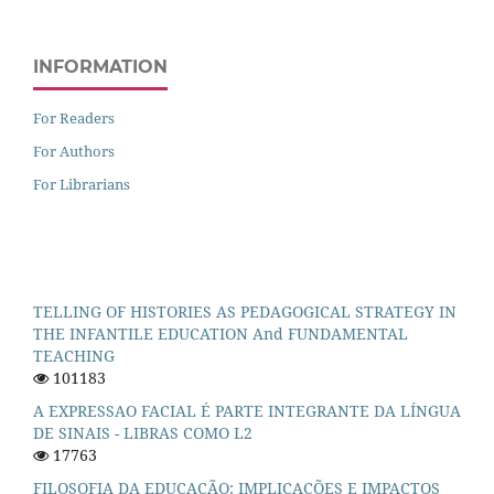
INFORMATION
For Readers
For Authors
For Librarians
TELLING OF HISTORIES AS PEDAGOGICAL STRATEGY IN
THE INFANTILE EDUCATION And FUNDAMENTAL
TEACHING
101183
A EXPRESSAO FACIAL É PARTE INTEGRANTE DA LÍNGUA
DE SINAIS - LIBRAS COMO L2
17763
FILOSOFIA DA EDUCAÇÃO: IMPLICAÇÕES E IMPACTOS