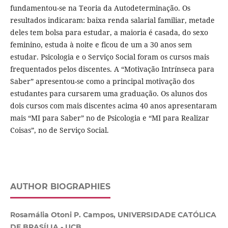
fundamentou-se na Teoria da Autodeterminação. Os
resultados indicaram: baixa renda salarial familiar, metade
deles tem bolsa para estudar, a maioria é casada, do sexo
feminino, estuda à noite e ficou de um a 30 anos sem
estudar. Psicologia e o Serviço Social foram os cursos mais
frequentados pelos discentes. A “Motivação Intrínseca para
Saber” apresentou-se como a principal motivação dos
estudantes para cursarem uma graduação. Os alunos dos
dois cursos com mais discentes acima 40 anos apresentaram
mais “MI para Saber” no de Psicologia e “MI para Realizar
Coisas”, no de Serviço Social.
AUTHOR BIOGRAPHIES
Rosamália Otoni P. Campos, UNIVERSIDADE CATÓLICA
DE BRASÍLIA - UCB