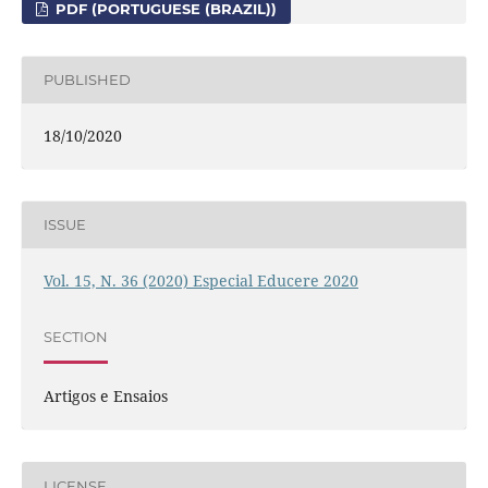
PDF (PORTUGUESE (BRAZIL))
PUBLISHED
18/10/2020
ISSUE
Vol. 15, N. 36 (2020) Especial Educere 2020
SECTION
Artigos e Ensaios
LICENSE