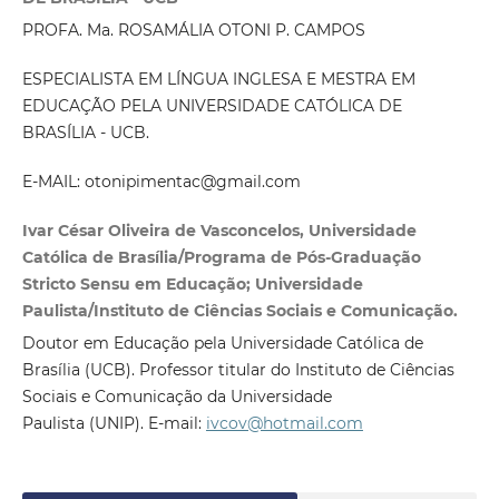
PROFA. Ma. ROSAMÁLIA OTONI P. CAMPOS
ESPECIALISTA EM LÍNGUA INGLESA E MESTRA EM
EDUCAÇÃO PELA UNIVERSIDADE CATÓLICA DE
BRASÍLIA - UCB.
E-MAIL: otonipimentac@gmail.com
Ivar César Oliveira de Vasconcelos, Universidade
Católica de Brasília/Programa de Pós-Graduação
Stricto Sensu em Educação; Universidade
Paulista/Instituto de Ciências Sociais e Comunicação.
Doutor em Educação pela Universidade Católica de
Brasília (UCB). Professor titular do Instituto de Ciências
Sociais e Comunicação da Universidade
Paulista (UNIP). E-mail:
ivcov@hotmail.com