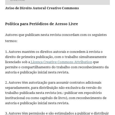
Aviso de Direito Autoral Creative Commons
Política para Periódicos de Acesso Livre
Autores que publicam nesta revista concordam com os seguintes
termos:
1. Autores mantém os direitos autorais e concedem à revista o
direito de primeira publicação, com o trabalho simultaneamente
licenciado sob a
Licença Creative Commons Attribution
que
permite o compartilhamento do trabalho com reconhecimento da
autoria e publicação inicial nesta revista.
2. Autores têm autorização para assumir contratos adicionais
separadamente, para distribuição não-exclusiva da versão do
trabalho publicada nesta revista (ex.: publicar em repositório
institucional ou como capítulo de livro), com reconhecimento de
autoria e publicação inicial nesta revista.
3. Autores têm permissão e são estimulados a publicar e distribuir