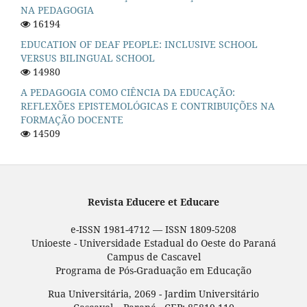
NA PEDAGOGIA
16194
EDUCATION OF DEAF PEOPLE: INCLUSIVE SCHOOL
VERSUS BILINGUAL SCHOOL
14980
A PEDAGOGIA COMO CIÊNCIA DA EDUCAÇÃO:
REFLEXÕES EPISTEMOLÓGICAS E CONTRIBUIÇÕES NA
FORMAÇÃO DOCENTE
14509
Revista Educere et Educare
e-ISSN 1981-4712 — ISSN 1809-5208
Unioeste - Universidade Estadual do Oeste do Paraná
Campus de Cascavel
Programa de Pós-Graduação em Educação
Rua Universitária, 2069 - Jardim Universitário