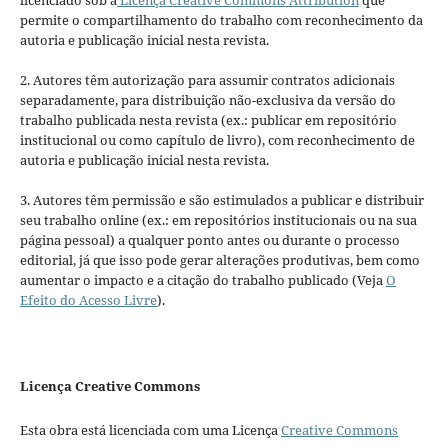
licenciado sob a
Licença Creative Commons Attribution
que
permite o compartilhamento do trabalho com reconhecimento da
autoria e publicação inicial nesta revista.
2. Autores têm autorização para assumir contratos adicionais
separadamente, para distribuição não-exclusiva da versão do
trabalho publicada nesta revista (ex.: publicar em repositório
institucional ou como capítulo de livro), com reconhecimento de
autoria e publicação inicial nesta revista.
3. Autores têm permissão e são estimulados a publicar e distribuir
seu trabalho online (ex.: em repositórios institucionais ou na sua
página pessoal) a qualquer ponto antes ou durante o processo
editorial, já que isso pode gerar alterações produtivas, bem como
aumentar o impacto e a citação do trabalho publicado (Veja
O
Efeito do Acesso Livre
).
Licença Creative Commons
Esta obra está licenciada com uma Licença
Creative Commons