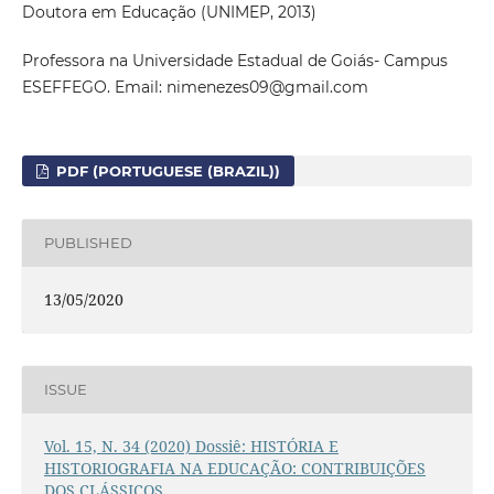
Doutora em Educação (UNIMEP, 2013)
Professora na Universidade Estadual de Goiás- Campus
ESEFFEGO. Email: nimenezes09@gmail.com
PDF (PORTUGUESE (BRAZIL))
PUBLISHED
13/05/2020
ISSUE
Vol. 15, N. 34 (2020) Dossiê: HISTÓRIA E
HISTORIOGRAFIA NA EDUCAÇÃO: CONTRIBUIÇÕES
DOS CLÁSSICOS