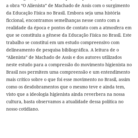
a obra “O Alienista” de Machado de Assis com o surgimento
da Educação Física no Brasil. Embora seja uma história
ficcional, encontramos semelhanças nesse conto com a
realidade da época e pontos de contato com a atmosfera em
que se constituiu a gênese da Educação Física no Brasil. Este
trabalho se constitui em um estudo compreensivo com
delineamento de pesquisa bibliográfica. A leitura de o
“Alienista” de Machado de Assis e dos autores utilizados
neste estudo para a compressão do movimento higienista no
Brasil nos permitem uma compreensão e um entendimento
mais crítico sobre o que foi esse movimento no Brasil, assim
como os desdobramentos que o mesmo teve e ainda tem,
visto que a ideologia higienista ainda reverbera na nossa
cultura, basta observamos a atualidade dessa política no
nosso cotidiano.