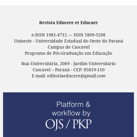
Revista Educere et Educare
e-ISSN 1981-4712 — ISSN 1809-5208
Unioeste - Universidade Estadual do Oeste do Paraná
Campus de Cascavel
Programa de Pós-Graduação em Educação
Rua Universitária, 2069 - Jardim Universitário
Cascavel – Paraná - CEP: 85819-110
E-mail: editoriaeducere@gmail.com