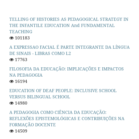
TELLING OF HISTORIES AS PEDAGOGICAL STRATEGY IN
THE INFANTILE EDUCATION And FUNDAMENTAL
TEACHING
101183
A EXPRESSAO FACIAL É PARTE INTEGRANTE DA LÍNGUA
DE SINAIS - LIBRAS COMO L2
17763
FILOSOFIA DA EDUCAÇÃO: IMPLICAÇÕES E IMPACTOS
NA PEDAGOGIA
16194
EDUCATION OF DEAF PEOPLE: INCLUSIVE SCHOOL
VERSUS BILINGUAL SCHOOL
14980
A PEDAGOGIA COMO CIÊNCIA DA EDUCAÇÃO:
REFLEXÕES EPISTEMOLÓGICAS E CONTRIBUIÇÕES NA
FORMAÇÃO DOCENTE
14509