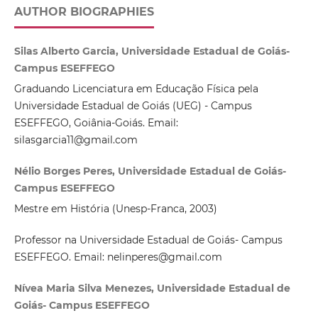
AUTHOR BIOGRAPHIES
Silas Alberto Garcia, Universidade Estadual de Goiás-
Campus ESEFFEGO
Graduando Licenciatura em Educação Física pela
Universidade Estadual de Goiás (UEG) - Campus
ESEFFEGO, Goiânia-Goiás. Email:
silasgarcia11@gmail.com
Nélio Borges Peres, Universidade Estadual de Goiás-
Campus ESEFFEGO
Mestre em História (Unesp-Franca, 2003)
Professor na Universidade Estadual de Goiás- Campus
ESEFFEGO. Email: nelinperes@gmail.com
Nívea Maria Silva Menezes, Universidade Estadual de
Goiás- Campus ESEFFEGO