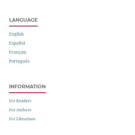
LANGUAGE
English
Español
Français
Português
INFORMATION
For Readers
For Authors
For Librarians