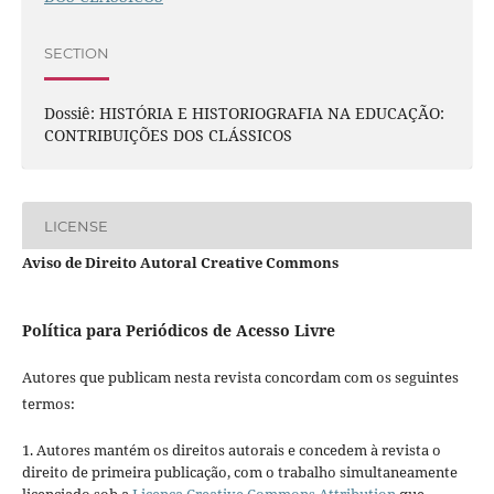
SECTION
Dossiê: HISTÓRIA E HISTORIOGRAFIA NA EDUCAÇÃO:
CONTRIBUIÇÕES DOS CLÁSSICOS
LICENSE
Aviso de Direito Autoral Creative Commons
Política para Periódicos de Acesso Livre
Autores que publicam nesta revista concordam com os seguintes
termos:
1. Autores mantém os direitos autorais e concedem à revista o
direito de primeira publicação, com o trabalho simultaneamente