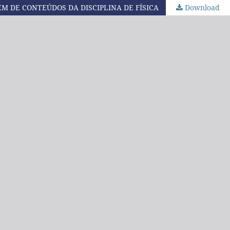
EM DE CONTEÚDOS DA DISCIPLINA DE FÍSICA
Download