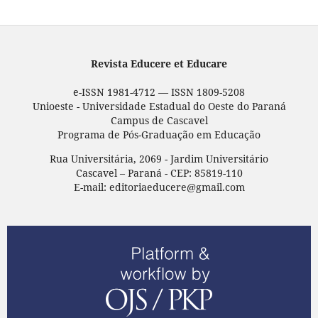
Revista Educere et Educare
e-ISSN 1981-4712 — ISSN 1809-5208
Unioeste - Universidade Estadual do Oeste do Paraná
Campus de Cascavel
Programa de Pós-Graduação em Educação
Rua Universitária, 2069 - Jardim Universitário
Cascavel – Paraná - CEP: 85819-110
E-mail: editoriaeducere@gmail.com