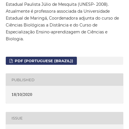
Estadual Paulista Júlio de Mesquita (UNESP- 2008).
Atualmente é professora associada da Universidade
Estadual de Maringá, Coordenadora adjunta do curso de
Ciências Biológicas a Distância e do Curso de
Especialização Ensino-aprendizagem de Ciências e
Biologia.
PDF (PORTUGUESE (BRAZIL))
PUBLISHED
18/10/2020
ISSUE