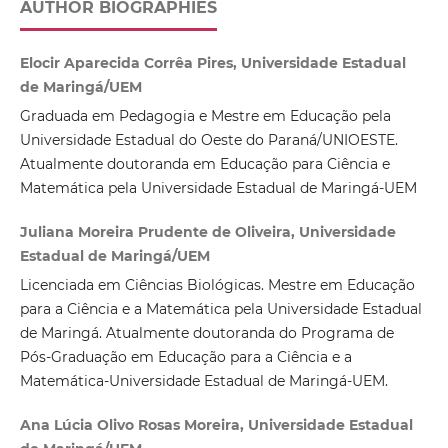
AUTHOR BIOGRAPHIES
Elocir Aparecida Corrêa Pires, Universidade Estadual
de Maringá/UEM
Graduada em Pedagogia e Mestre em Educação pela
Universidade Estadual do Oeste do Paraná/UNIOESTE.
Atualmente doutoranda em Educação para Ciência e
Matemática pela Universidade Estadual de Maringá-UEM
Juliana Moreira Prudente de Oliveira, Universidade
Estadual de Maringá/UEM
Licenciada em Ciências Biológicas. Mestre em Educação
para a Ciência e a Matemática pela Universidade Estadual
de Maringá. Atualmente doutoranda do Programa de
Pós-Graduação em Educação para a Ciência e a
Matemática-Universidade Estadual de Maringá-UEM.
Ana Lúcia Olivo Rosas Moreira, Universidade Estadual