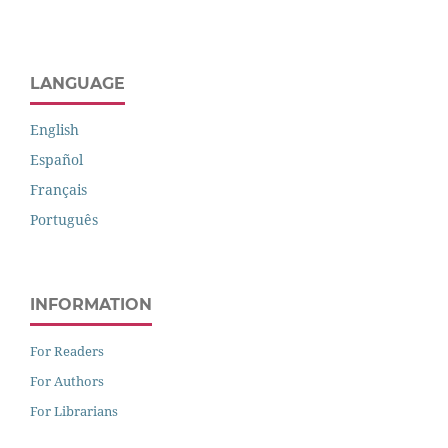
LANGUAGE
English
Español
Français
Português
INFORMATION
For Readers
For Authors
For Librarians