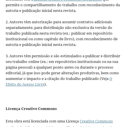
permite o compartilhamento do trabalho com reconhecimento da
autoria e publicação inicial nesta revista.
2. Autores têm autorização para assumir contratos adicionais
separadamente, para distribuição não-exclusiva da versão do
trabalho publicada nesta revista (ex.: publicar em repositório
institucional ou como capítulo de livro), com reconhecimento de
autoria e publicação inicial nesta revista.
3. Autores têm permissão e são estimulados a publicar e distribuir
seu trabalho online (ex.: em repositórios institucionais ou na sua
página pessoal) a qualquer ponto antes ou durante o processo
editorial, já que isso pode gerar alterações produtivas, bem como
aumentar o impacto e a citação do trabalho publicado (Veja
O
Efeito do Acesso Livre
).
Licença Creative Commons
Esta obra está licenciada com uma Licença
Creative Commons