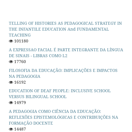
TELLING OF HISTORIES AS PEDAGOGICAL STRATEGY IN
THE INFANTILE EDUCATION And FUNDAMENTAL
TEACHING
101180
A EXPRESSAO FACIAL É PARTE INTEGRANTE DA LÍNGUA
DE SINAIS - LIBRAS COMO L2
17760
FILOSOFIA DA EDUCAÇÃO: IMPLICAÇÕES E IMPACTOS
NA PEDAGOGIA
16192
EDUCATION OF DEAF PEOPLE: INCLUSIVE SCHOOL
VERSUS BILINGUAL SCHOOL
14979
A PEDAGOGIA COMO CIÊNCIA DA EDUCAÇÃO:
REFLEXÕES EPISTEMOLÓGICAS E CONTRIBUIÇÕES NA
FORMAÇÃO DOCENTE
14487