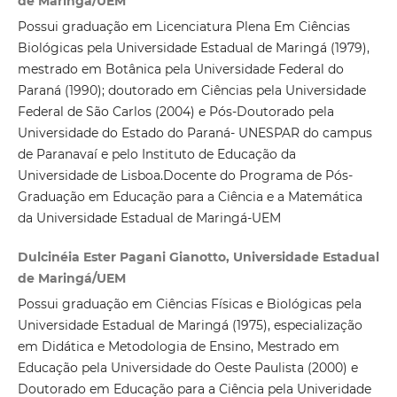
de Maringá/UEM
Possui graduação em Licenciatura Plena Em Ciências
Biológicas pela Universidade Estadual de Maringá (1979),
mestrado em Botânica pela Universidade Federal do
Paraná (1990); doutorado em Ciências pela Universidade
Federal de São Carlos (2004) e Pós-Doutorado pela
Universidade do Estado do Paraná- UNESPAR do campus
de Paranavaí e pelo Instituto de Educação da
Universidade de Lisboa.Docente do Programa de Pós-
Graduação em Educação para a Ciência e a Matemática
da Universidade Estadual de Maringá-UEM
Dulcinéia Ester Pagani Gianotto, Universidade Estadual
de Maringá/UEM
Possui graduação em Ciências Físicas e Biológicas pela
Universidade Estadual de Maringá (1975), especialização
em Didática e Metodologia de Ensino, Mestrado em
Educação pela Universidade do Oeste Paulista (2000) e
Doutorado em Educação para a Ciência pela Univeridade