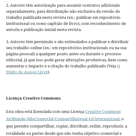
2. Autores têm autorização para assumir contratos adicionais
separadamente, para distribuição não-exclusiva da versão do
trabalho publicada nesta revista (ex.: publicar em repositório
institucional ou como capítulo de livro), com reconhecimento de
autoria e publicação inicial nesta revista.
3. Autores têm permissão e são estimulados a publicar e distribuir
seu trabalho online (ex.: em repositórios institucionais ou na sua
página pessoal) a qualquer ponto antes ou durante o processo
editorial, já que isso pode gerar alterações produtivas, bem como
aumentar o impacto e a citação do trabalho publicado (Veja
O
Efeito do Acesso Livre
).
Licença Creative Commons
Esta obra está licenciada com uma Licença
Creative Commons
Atribuição-NãoComercial-CompartilhaIgual 4.0 Internacional
, o
que permite compartilhar, copiar, distribuir, exibir, reproduzir, a
totalidade ou partes desde que não tenha objetivo comercial e