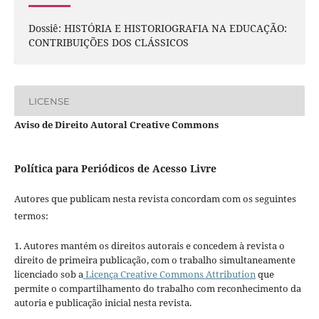
Dossiê: HISTÓRIA E HISTORIOGRAFIA NA EDUCAÇÃO:
CONTRIBUIÇÕES DOS CLÁSSICOS
LICENSE
Aviso de Direito Autoral Creative Commons
Política para Periódicos de Acesso Livre
Autores que publicam nesta revista concordam com os seguintes
termos:
1. Autores mantém os direitos autorais e concedem à revista o
direito de primeira publicação, com o trabalho simultaneamente
licenciado sob a
Licença Creative Commons Attribution
que
permite o compartilhamento do trabalho com reconhecimento da
autoria e publicação inicial nesta revista.