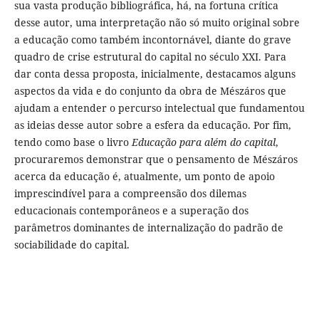
sua vasta produção bibliográfica, há, na fortuna crítica
desse autor, uma interpretação não só muito original sobre
a educação como também incontornável, diante do grave
quadro de crise estrutural do capital no século XXI. Para
dar conta dessa proposta, inicialmente, destacamos alguns
aspectos da vida e do conjunto da obra de Mészáros que
ajudam a entender o percurso intelectual que fundamentou
as ideias desse autor sobre a esfera da educação. Por fim,
tendo como base o livro
Educação para além do capital
,
procuraremos demonstrar que o pensamento de Mészáros
acerca da educação é, atualmente, um ponto de apoio
imprescindível para a compreensão dos dilemas
educacionais contemporâneos e a superação dos
parâmetros dominantes de internalização do padrão de
sociabilidade do capital.