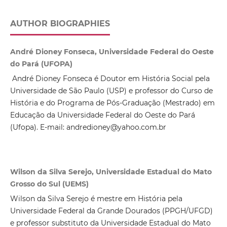
AUTHOR BIOGRAPHIES
André Dioney Fonseca, Universidade Federal do Oeste
do Pará (UFOPA)
André Dioney Fonseca é Doutor em História Social pela
Universidade de São Paulo (USP) e professor do Curso de
História e do Programa de Pós-Graduação (Mestrado) em
Educação da Universidade Federal do Oeste do Pará
(Ufopa). E-mail: andredioney@yahoo.com.br
Wilson da Silva Serejo, Universidade Estadual do Mato
Grosso do Sul (UEMS)
Wilson da Silva Serejo é mestre em História pela
Universidade Federal da Grande Dourados (PPGH/UFGD)
e professor substituto da Universidade Estadual do Mato