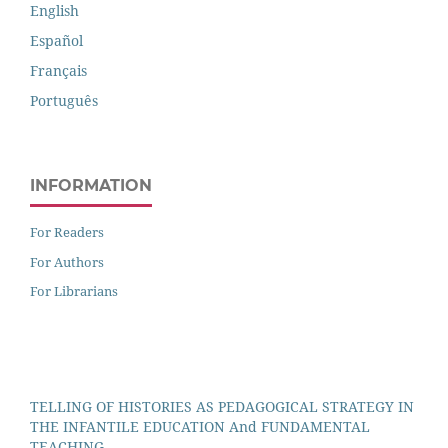
English
Español
Français
Português
INFORMATION
For Readers
For Authors
For Librarians
TELLING OF HISTORIES AS PEDAGOGICAL STRATEGY IN
THE INFANTILE EDUCATION And FUNDAMENTAL
TEACHING