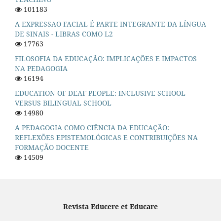
101183
A EXPRESSAO FACIAL É PARTE INTEGRANTE DA LÍNGUA
DE SINAIS - LIBRAS COMO L2
17763
FILOSOFIA DA EDUCAÇÃO: IMPLICAÇÕES E IMPACTOS
NA PEDAGOGIA
16194
EDUCATION OF DEAF PEOPLE: INCLUSIVE SCHOOL
VERSUS BILINGUAL SCHOOL
14980
A PEDAGOGIA COMO CIÊNCIA DA EDUCAÇÃO:
REFLEXÕES EPISTEMOLÓGICAS E CONTRIBUIÇÕES NA
FORMAÇÃO DOCENTE
14509
Revista Educere et Educare