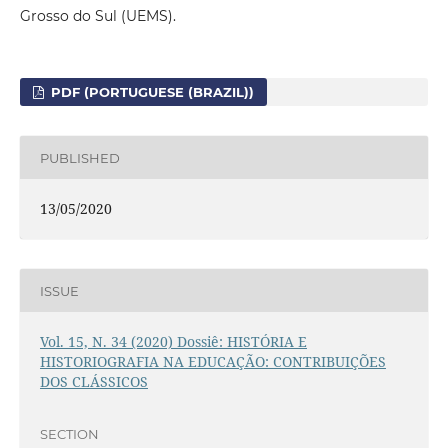
Grosso do Sul (UEMS).
PDF (PORTUGUESE (BRAZIL))
PUBLISHED
13/05/2020
ISSUE
Vol. 15, N. 34 (2020) Dossiê: HISTÓRIA E
HISTORIOGRAFIA NA EDUCAÇÃO: CONTRIBUIÇÕES
DOS CLÁSSICOS
SECTION